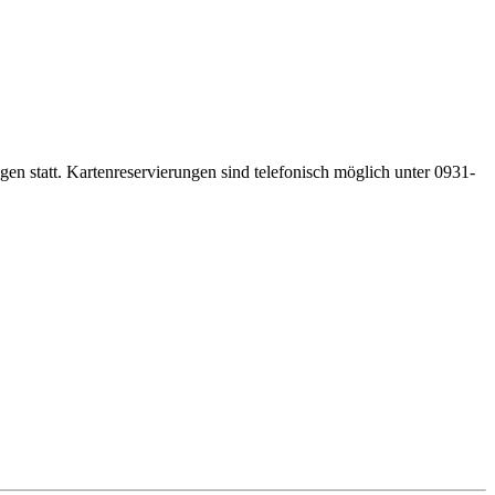
gen statt. Kartenreservierungen sind telefonisch möglich unter 0931-