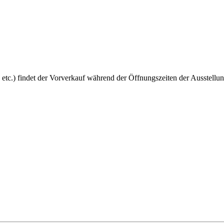
 etc.) findet der Vorverkauf während der Öffnungszeiten der Ausstellun