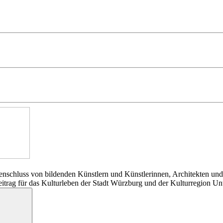
nschluss von bildenden Künstlern und Künstlerinnen, Architekten und
Beitrag für das Kulturleben der Stadt Würzburg und der Kulturregion Un
Suchen