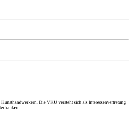
 Kunsthandwerkern. Die VKU versteht sich als Interessenvertretung
terfranken.