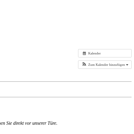
Kalender
Zum Kalender hinzufügen
en Sie direkt vor unserer Türe.