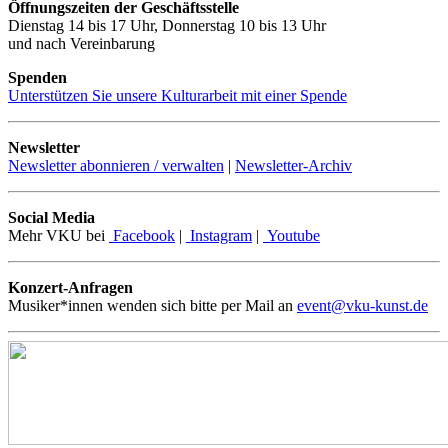
Öffnungszeiten der Geschäftsstelle
Dienstag 14 bis 17 Uhr, Donnerstag 10 bis 13 Uhr
und nach Vereinbarung
Spenden
Unterstützen Sie unsere Kulturarbeit mit einer Spende
Newsletter
Newsletter abonnieren / verwalten
|
Newsletter-Archiv
Social Media
Mehr VKU bei
Facebook
|
Instagram
|
Youtube
Konzert-Anfragen
Musiker*innen wenden sich bitte per Mail an
event@vku-kunst.de