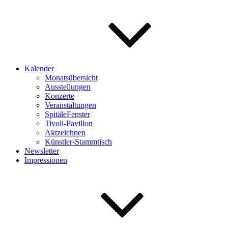
Kalender
Monatsübersicht
Ausstellungen
Konzerte
Veranstaltungen
SpitäleFenster
Tivoli-Pavillon
Aktzeichnen
Künstler-Stammtisch
Newsletter
Impressionen