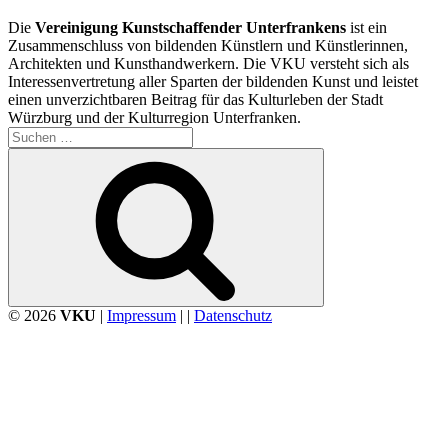
Die
Vereinigung Kunstschaffender Unterfrankens
ist ein
Zusammenschluss von bildenden Künstlern und Künstlerinnen,
Architekten und Kunsthandwerkern. Die VKU versteht sich als
Interessenvertretung aller Sparten der bildenden Kunst und leistet
einen unverzichtbaren Beitrag für das Kulturleben der Stadt
Würzburg und der Kulturregion Unterfranken.
Suchen
nach:
Suchen
© 2026
VKU
|
Impressum
| |
Datenschutz