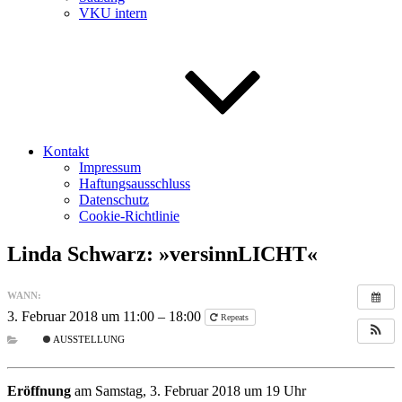
VKU intern
Kontakt
Impressum
Haftungsausschluss
Datenschutz
Cookie-Richtlinie
Linda Schwarz: »versinnLICHT«
WANN:
3. Februar 2018 um 11:00 – 18:00
Repeats
AUSSTELLUNG
Eröffnung
am Samstag, 3. Februar 2018 um 19 Uhr