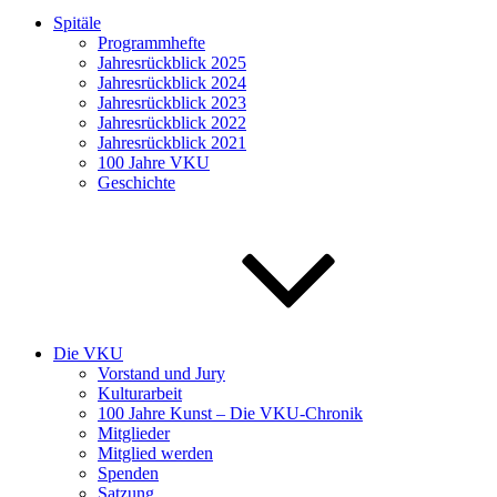
Spitäle
Programmhefte
Jahresrückblick 2025
Jahresrückblick 2024
Jahresrückblick 2023
Jahresrückblick 2022
Jahresrückblick 2021
100 Jahre VKU
Geschichte
Die VKU
Vorstand und Jury
Kulturarbeit
100 Jahre Kunst – Die VKU-Chronik
Mitglieder
Mitglied werden
Spenden
Satzung