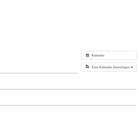
Kalender
Zum Kalender hinzufügen