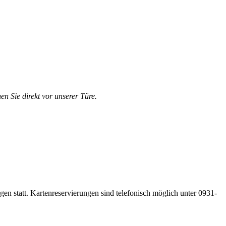
en Sie direkt vor unserer Türe.
gen statt. Kartenreservierungen sind telefonisch möglich unter 0931-