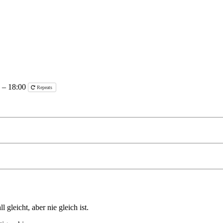
 – 18:00
Repeats
gleicht, aber nie gleich ist.