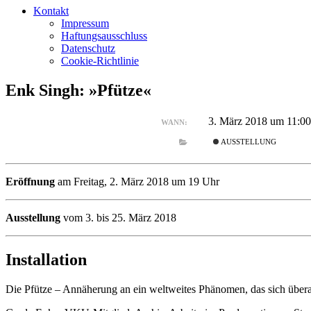
Kontakt
Impressum
Haftungsausschluss
Datenschutz
Cookie-Richtlinie
Enk Singh: »Pfütze«
3. März 2018 um 11:00
WANN:
AUSSTELLUNG
Eröffnung
am Freitag, 2. März 2018 um 19 Uhr
Ausstellung
vom 3. bis 25. März 2018
Installation
Die Pfütze – Annäherung an ein weltweites Phänomen, das sich überall 