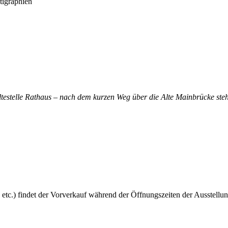
tigraphien
altestelle Rathaus – nach dem kurzen Weg über die Alte Mainbrücke steh
 etc.) findet der Vorverkauf während der Öffnungszeiten der Ausstellun