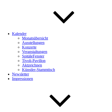
Kalender
Monatsübersicht
Ausstellungen
Konzerte
Veranstaltungen
SpitäleFenster
Tivoli-Pavillon
Aktzeichnen
Künstler-Stammtisch
Newsletter
Impressionen