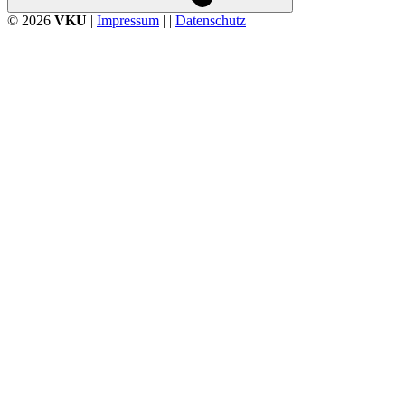
© 2026
VKU
|
Impressum
| |
Datenschutz