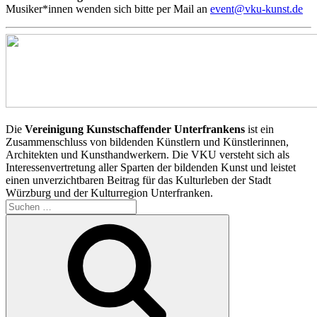
Musiker*innen wenden sich bitte per Mail an
event@vku-kunst.de
Die
Vereinigung Kunstschaffender Unterfrankens
ist ein
Zusammenschluss von bildenden Künstlern und Künstlerinnen,
Architekten und Kunsthandwerkern. Die VKU versteht sich als
Interessenvertretung aller Sparten der bildenden Kunst und leistet
einen unverzichtbaren Beitrag für das Kulturleben der Stadt
Würzburg und der Kulturregion Unterfranken.
Suchen
nach:
Suchen