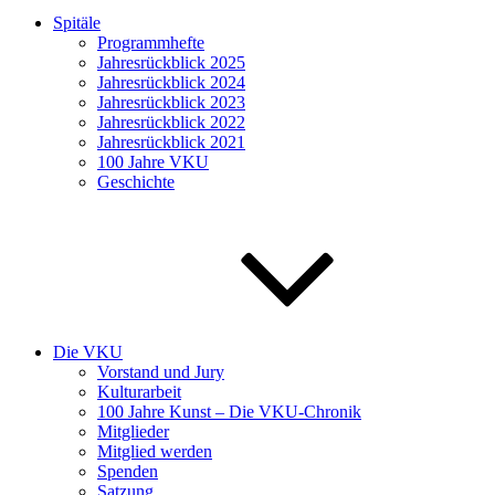
Spitäle
Programmhefte
Jahresrückblick 2025
Jahresrückblick 2024
Jahresrückblick 2023
Jahresrückblick 2022
Jahresrückblick 2021
100 Jahre VKU
Geschichte
Die VKU
Vorstand und Jury
Kulturarbeit
100 Jahre Kunst – Die VKU-Chronik
Mitglieder
Mitglied werden
Spenden
Satzung