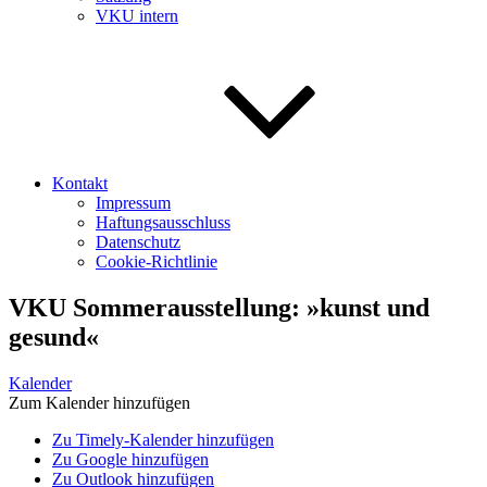
VKU intern
Kontakt
Impressum
Haftungsausschluss
Datenschutz
Cookie-Richtlinie
VKU Sommerausstellung: »kunst und
gesund«
Kalender
Zum Kalender hinzufügen
Zu Timely-Kalender hinzufügen
Zu Google hinzufügen
Zu Outlook hinzufügen