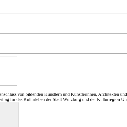
nschluss von bildenden Künstlern und Künstlerinnen, Architekten und
Beitrag für das Kulturleben der Stadt Würzburg und der Kulturregion Un
Suchen