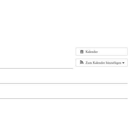
Kalender
Zum Kalender hinzufügen