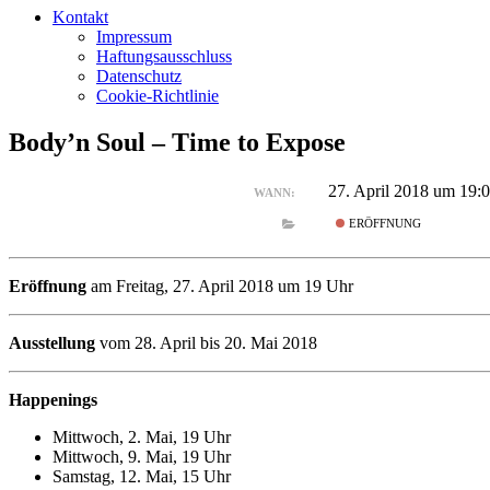
Kontakt
Impressum
Haftungsausschluss
Datenschutz
Cookie-Richtlinie
Body’n Soul – Time to Expose
27. April 2018 um 19:
WANN:
ERÖFFNUNG
Eröffnung
am Freitag, 27. April 2018 um 19 Uhr
Ausstellung
vom 28. April bis 20. Mai 2018
Happenings
Mittwoch, 2. Mai, 19 Uhr
Mittwoch, 9. Mai, 19 Uhr
Samstag, 12. Mai, 15 Uhr