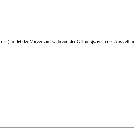
 etc.) findet der Vorverkauf während der Öffnungszeiten der Ausstellun