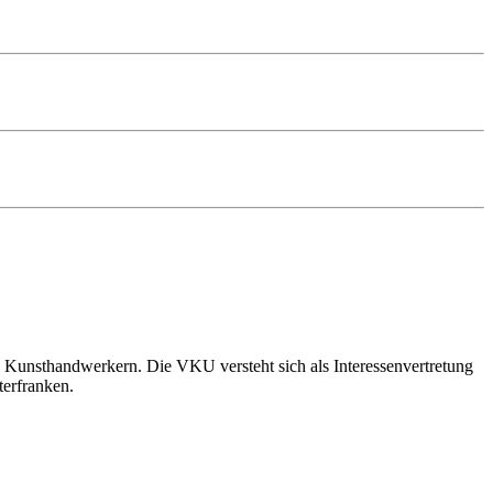
 Kunsthandwerkern. Die VKU versteht sich als Interessenvertretung
terfranken.