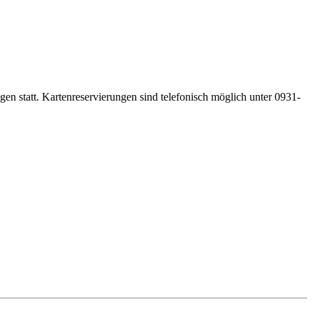
gen statt. Kartenreservierungen sind telefonisch möglich unter 0931-