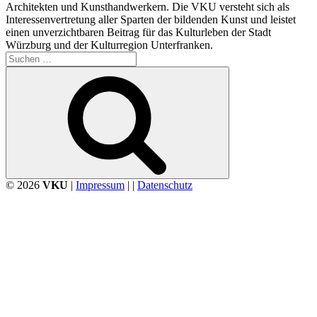
Architekten und Kunsthandwerkern. Die VKU versteht sich als
Interessenvertretung aller Sparten der bildenden Kunst und leistet
einen unverzichtbaren Beitrag für das Kulturleben der Stadt
Würzburg und der Kulturregion Unterfranken.
Suchen
nach:
Suchen
© 2026
VKU
|
Impressum
| |
Datenschutz