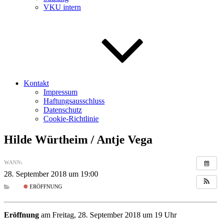
VKU intern
Kontakt
Impressum
Haftungsausschluss
Datenschutz
Cookie-Richtlinie
Hilde Würtheim / Antje Vega
WANN:
28. September 2018 um 19:00
ERÖFFNUNG
Eröffnung
am Freitag, 28. September 2018 um 19 Uhr