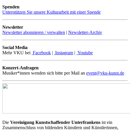
Spenden
Unterstützen Sie unsere Kulturarbeit mit einer Spende
Newsletter
Newsletter abonnieren / verwalten
|
Newsletter-Archiv
Social Media
Mehr VKU bei
Facebook
|
Instagram
|
Youtube
Konzert-Anfragen
Musiker*innen wenden sich bitte per Mail an
event@vku-kunst.de
Die
Vereinigung Kunstschaffender Unterfrankens
ist ein
Zusammenschluss von bildenden Künstlern und Künstlerinnen,