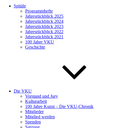
Spitäle
Programmhefte
Jahresrückblick 2025
Jahresrückblick 2024
Jahresrückblick 2023
Jahresrückblick 2022
Jahresrückblick 2021
100 Jahre VKU
Geschichte
Die VKU
Vorstand und Jury
Kulturarbeit
100 Jahre Kunst – Die VKU-Chronik
Mitglieder
Mitglied werden
Spenden
Satzung