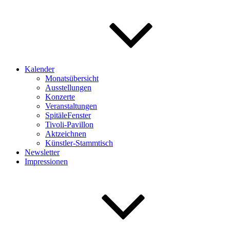
Kalender
Monatsübersicht
Ausstellungen
Konzerte
Veranstaltungen
SpitäleFenster
Tivoli-Pavillon
Aktzeichnen
Künstler-Stammtisch
Newsletter
Impressionen