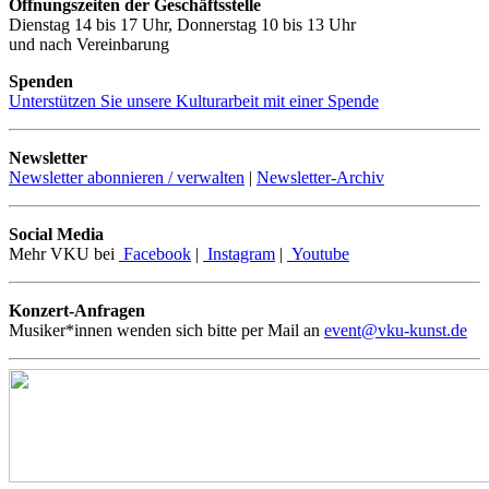
Öffnungszeiten der Geschäftsstelle
Dienstag 14 bis 17 Uhr, Donnerstag 10 bis 13 Uhr
und nach Vereinbarung
Spenden
Unterstützen Sie unsere Kulturarbeit mit einer Spende
Newsletter
Newsletter abonnieren / verwalten
|
Newsletter-Archiv
Social Media
Mehr VKU bei
Facebook
|
Instagram
|
Youtube
Konzert-Anfragen
Musiker*innen wenden sich bitte per Mail an
event@vku-kunst.de