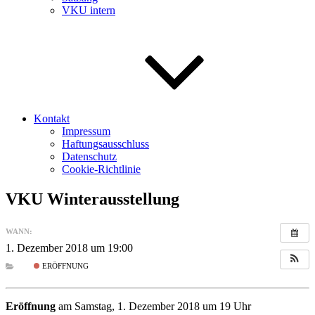
VKU intern
Kontakt
Impressum
Haftungsausschluss
Datenschutz
Cookie-Richtlinie
VKU Winterausstellung
WANN:
1. Dezember 2018 um 19:00
ERÖFFNUNG
Eröffnung
am Samstag, 1. Dezember 2018 um 19 Uhr