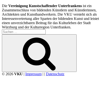
Die
Vereinigung Kunstschaffender Unterfrankens
ist ein
Zusammenschluss von bildenden Künstlern und Künstlerinnen,
Architekten und Kunsthandwerkern. Die VKU versteht sich als
Interessenvertretung aller Sparten der bildenden Kunst und leistet
einen unverzichtbaren Beitrag für das Kulturleben der Stadt
Würzburg und der Kulturregion Unterfranken.
Suchen
nach:
Suchen
© 2026
VKU
|
Impressum
| |
Datenschutz