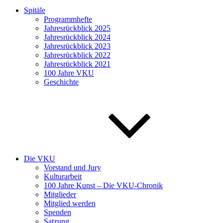
Spitäle
Programmhefte
Jahresrückblick 2025
Jahresrückblick 2024
Jahresrückblick 2023
Jahresrückblick 2022
Jahresrückblick 2021
100 Jahre VKU
Geschichte
Die VKU
Vorstand und Jury
Kulturarbeit
100 Jahre Kunst – Die VKU-Chronik
Mitglieder
Mitglied werden
Spenden
Satzung