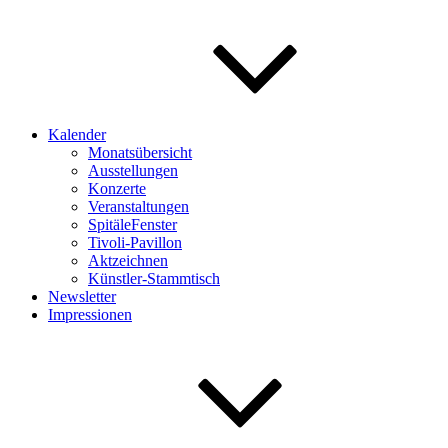
Kalender
Monatsübersicht
Ausstellungen
Konzerte
Veranstaltungen
SpitäleFenster
Tivoli-Pavillon
Aktzeichnen
Künstler-Stammtisch
Newsletter
Impressionen