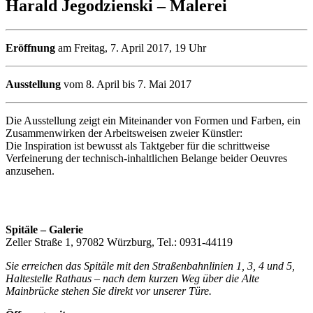
Harald Jegodzienski – Malerei
Eröffnung
am Freitag, 7. April 2017, 19 Uhr
Ausstellung
vom 8. April bis 7. Mai 2017
Die Ausstellung zeigt ein Miteinander von Formen und Farben, ein
Zusammenwirken der Arbeitsweisen zweier Künstler:
Die Inspiration ist bewusst als Taktgeber für die schrittweise
Verfeinerung der technisch-inhaltlichen Belange beider Oeuvres
anzusehen.
Spitäle – Galerie
Zeller Straße 1, 97082 Würzburg, Tel.: 0931-44119
Sie erreichen das Spitäle mit den Straßenbahnlinien 1, 3, 4 und 5,
Haltestelle Rathaus – nach dem kurzen Weg über die Alte
Mainbrücke stehen Sie direkt vor unserer Türe.