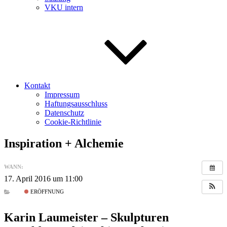
VKU intern
Kontakt
Impressum
Haftungsausschluss
Datenschutz
Cookie-Richtlinie
Inspiration + Alchemie
WANN:
17. April 2016 um 11:00
ERÖFFNUNG
Karin Laumeister – Skulpturen