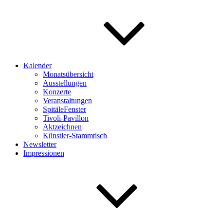
Kalender
Monatsübersicht
Ausstellungen
Konzerte
Veranstaltungen
SpitäleFenster
Tivoli-Pavillon
Aktzeichnen
Künstler-Stammtisch
Newsletter
Impressionen