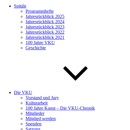
Spitäle
Programmhefte
Jahresrückblick 2025
Jahresrückblick 2024
Jahresrückblick 2023
Jahresrückblick 2022
Jahresrückblick 2021
100 Jahre VKU
Geschichte
Die VKU
Vorstand und Jury
Kulturarbeit
100 Jahre Kunst – Die VKU-Chronik
Mitglieder
Mitglied werden
Spenden
Satzung