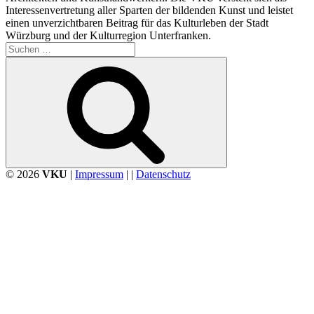
Interessenvertretung aller Sparten der bildenden Kunst und leistet
einen unverzichtbaren Beitrag für das Kulturleben der Stadt
Würzburg und der Kulturregion Unterfranken.
Suchen
nach:
Suchen
© 2026
VKU
|
Impressum
| |
Datenschutz