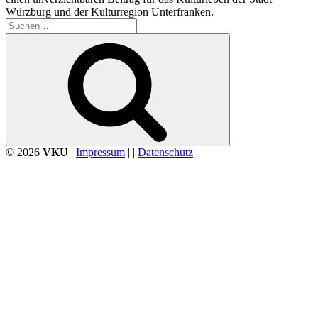
Würzburg und der Kulturregion Unterfranken.
Suchen
nach:
Suchen
© 2026
VKU
|
Impressum
| |
Datenschutz