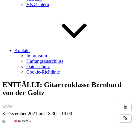
VKU intern
Kontakt
Impressum
Haftungsausschluss
Datenschutz
Cookie-Richtlinie
ENTFÄLLT: Gitarrenklasse Bernhard
von der Goltz
WANN:
8. Dezember 2021 um 18:30 – 19:00
KONZERT