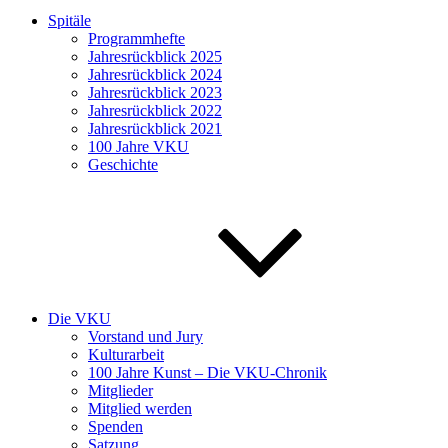
Spitäle
Programmhefte
Jahresrückblick 2025
Jahresrückblick 2024
Jahresrückblick 2023
Jahresrückblick 2022
Jahresrückblick 2021
100 Jahre VKU
Geschichte
Die VKU
Vorstand und Jury
Kulturarbeit
100 Jahre Kunst – Die VKU-Chronik
Mitglieder
Mitglied werden
Spenden
Satzung