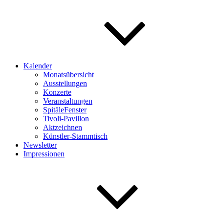
Kalender
Monatsübersicht
Ausstellungen
Konzerte
Veranstaltungen
SpitäleFenster
Tivoli-Pavillon
Aktzeichnen
Künstler-Stammtisch
Newsletter
Impressionen