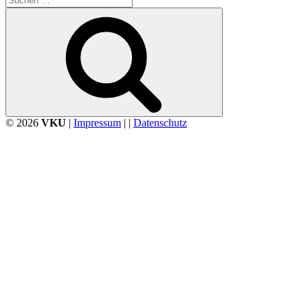
nach:
Suchen
© 2026
VKU
|
Impressum
| |
Datenschutz