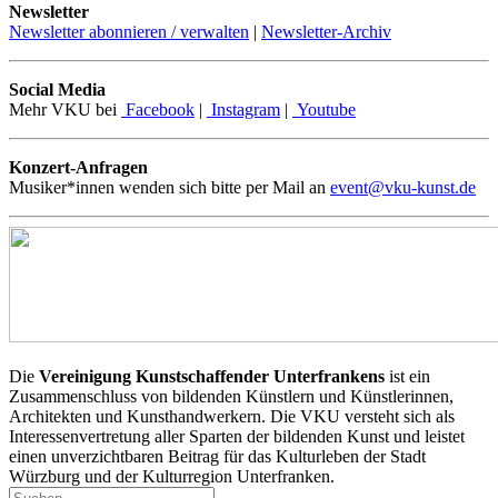
Newsletter
Newsletter abonnieren / verwalten
|
Newsletter-Archiv
Social Media
Mehr VKU bei
Facebook
|
Instagram
|
Youtube
Konzert-Anfragen
Musiker*innen wenden sich bitte per Mail an
event@vku-kunst.de
Die
Vereinigung Kunstschaffender Unterfrankens
ist ein
Zusammenschluss von bildenden Künstlern und Künstlerinnen,
Architekten und Kunsthandwerkern. Die VKU versteht sich als
Interessenvertretung aller Sparten der bildenden Kunst und leistet
einen unverzichtbaren Beitrag für das Kulturleben der Stadt
Würzburg und der Kulturregion Unterfranken.
Suchen