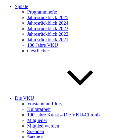
Spitäle
Programmhefte
Jahresrückblick 2025
Jahresrückblick 2024
Jahresrückblick 2023
Jahresrückblick 2022
Jahresrückblick 2021
100 Jahre VKU
Geschichte
Die VKU
Vorstand und Jury
Kulturarbeit
100 Jahre Kunst – Die VKU-Chronik
Mitglieder
Mitglied werden
Spenden
Satzung