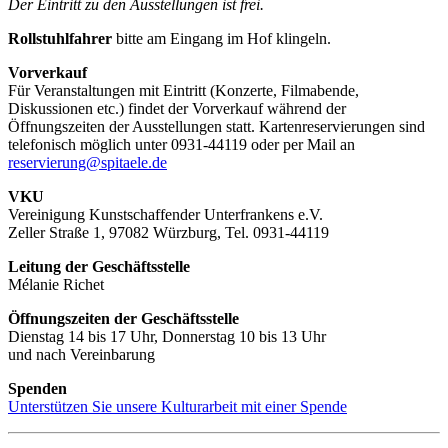
Der Eintritt zu den Ausstellungen ist frei.
Rollstuhlfahrer
bitte am Eingang im Hof klingeln.
Vorverkauf
Für Veranstaltungen mit Eintritt (Konzerte, Filmabende,
Diskussionen etc.) findet der Vorverkauf während der
Öffnungszeiten der Ausstellungen statt. Kartenreservierungen sind
telefonisch möglich unter 0931-44119 oder per Mail an
reservierung@spitaele.de
VKU
Vereinigung Kunstschaffender Unterfrankens e.V.
Zeller Straße 1, 97082 Würzburg, Tel. 0931-44119
Leitung der Geschäftsstelle
Mélanie Richet
Öffnungszeiten der Geschäftsstelle
Dienstag 14 bis 17 Uhr, Donnerstag 10 bis 13 Uhr
und nach Vereinbarung
Spenden
Unterstützen Sie unsere Kulturarbeit mit einer Spende