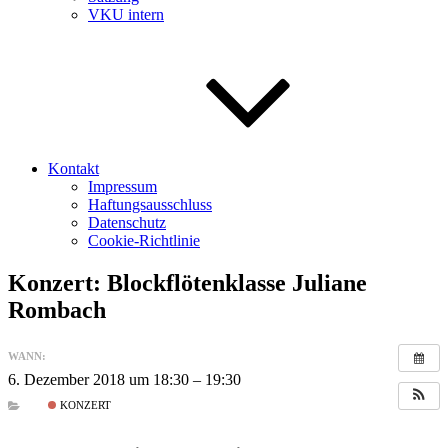
VKU intern
Kontakt
Impressum
Haftungsausschluss
Datenschutz
Cookie-Richtlinie
Konzert: Blockflötenklasse Juliane
Rombach
WANN:
6. Dezember 2018 um 18:30 – 19:30
KONZERT