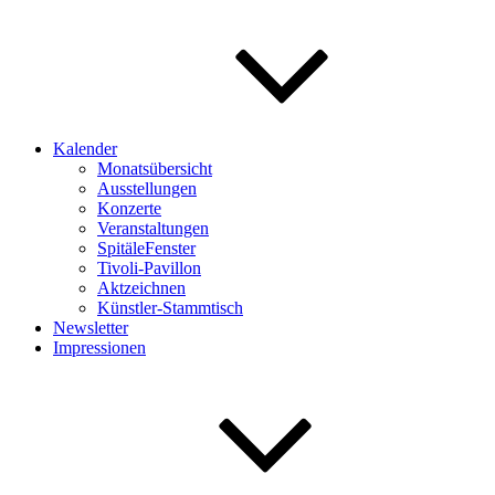
Kalender
Monatsübersicht
Ausstellungen
Konzerte
Veranstaltungen
SpitäleFenster
Tivoli-Pavillon
Aktzeichnen
Künstler-Stammtisch
Newsletter
Impressionen