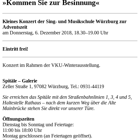
»Kommen Sie zur Besinnung«
Kleines Konzert der Sing- und Musikschule Würzburg zur
Adventszeit
am Donnerstag, 6. Dezember 2018, 18.30–19.00 Uhr
Eintritt frei!
Konzert im Rahmen der VKU-Winterausstellung.
Spitäle – Galerie
Zeller Straße 1, 97082 Würzburg, Tel.: 0931-44119
Sie erreichen das Spitäle mit den Straßenbahnlinien 1, 3, 4 und 5,
Haltestelle Rathaus – nach dem kurzen Weg über die Alte
Mainbrücke stehen Sie direkt vor unserer Türe.
Öffnungszeiten
Dienstag bis Sonntag und Feiertage:
11:00 bis 18:00 Uhr
Montag geschlossen (an Feiertagen geöffnet).