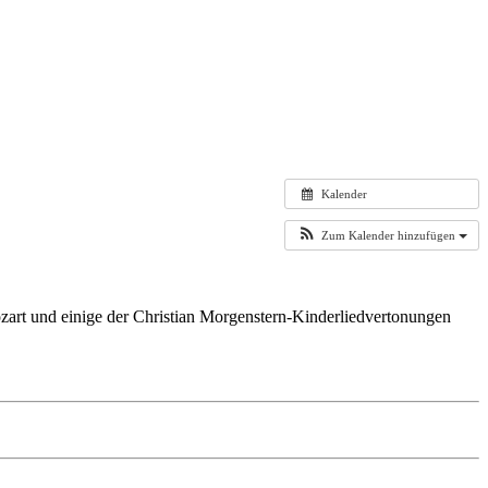
Kalender
Zum Kalender hinzufügen
art und einige der Christian Morgenstern-Kinderliedvertonungen