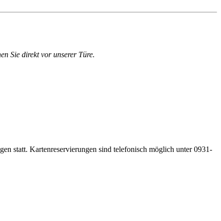
en Sie direkt vor unserer Türe.
gen statt. Kartenreservierungen sind telefonisch möglich unter 0931-