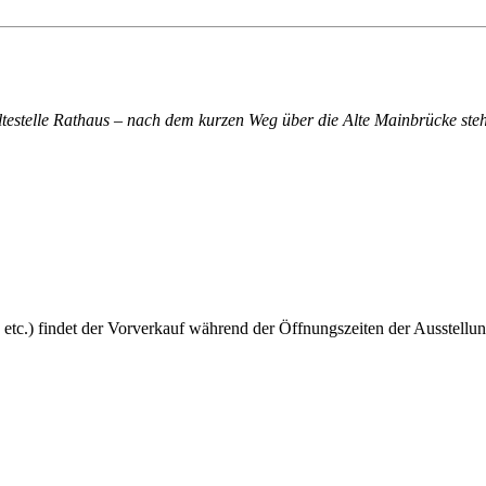
altestelle Rathaus – nach dem kurzen Weg über die Alte Mainbrücke steh
 etc.) findet der Vorverkauf während der Öffnungszeiten der Ausstellun