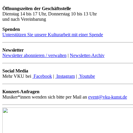
Öffnungszeiten der Geschäftsstelle
Dienstag 14 bis 17 Uhr, Donnerstag 10 bis 13 Uhr
und nach Vereinbarung
Spenden
Unterstützen Sie unsere Kulturarbeit mit einer Spende
Newsletter
Newsletter abonnieren / verwalten
|
Newsletter-Archiv
Social Media
Mehr VKU bei
Facebook
|
Instagram
|
Youtube
Konzert-Anfragen
Musiker*innen wenden sich bitte per Mail an
event@vku-kunst.de