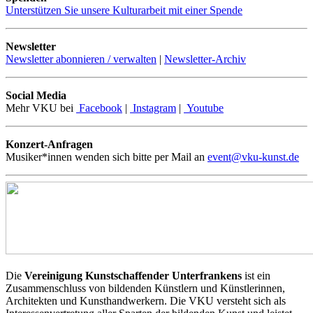
Unterstützen Sie unsere Kulturarbeit mit einer Spende
Newsletter
Newsletter abonnieren / verwalten
|
Newsletter-Archiv
Social Media
Mehr VKU bei
Facebook
|
Instagram
|
Youtube
Konzert-Anfragen
Musiker*innen wenden sich bitte per Mail an
event@vku-kunst.de
Die
Vereinigung Kunstschaffender Unterfrankens
ist ein
Zusammenschluss von bildenden Künstlern und Künstlerinnen,
Architekten und Kunsthandwerkern. Die VKU versteht sich als