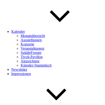
Kalender
Monatsübersicht
Ausstellungen
Konzerte
Veranstaltungen
SpitäleFenster
Tivoli-Pavillon
Aktzeichnen
Künstler-Stammtisch
Newsletter
Impressionen