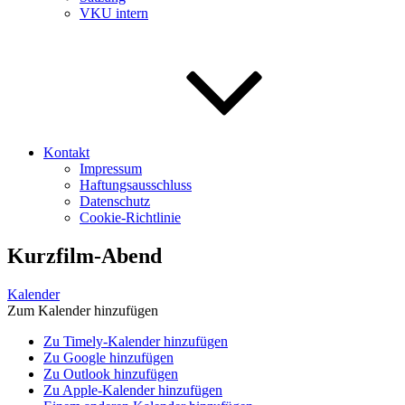
VKU intern
Kontakt
Impressum
Haftungsausschluss
Datenschutz
Cookie-Richtlinie
Kurzfilm-Abend
Kalender
Zum Kalender hinzufügen
Zu Timely-Kalender hinzufügen
Zu Google hinzufügen
Zu Outlook hinzufügen
Zu Apple-Kalender hinzufügen