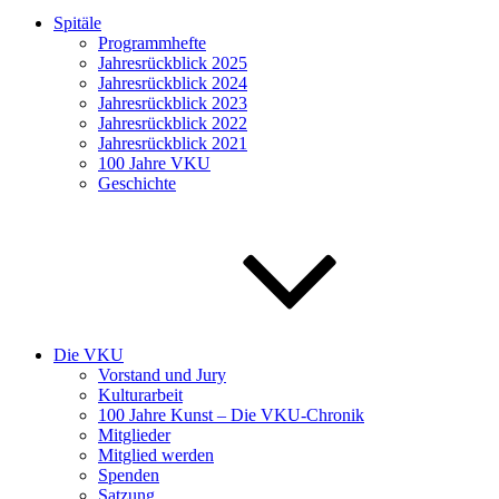
Spitäle
Programmhefte
Jahresrückblick 2025
Jahresrückblick 2024
Jahresrückblick 2023
Jahresrückblick 2022
Jahresrückblick 2021
100 Jahre VKU
Geschichte
Die VKU
Vorstand und Jury
Kulturarbeit
100 Jahre Kunst – Die VKU-Chronik
Mitglieder
Mitglied werden
Spenden
Satzung