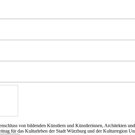
nschluss von bildenden Künstlern und Künstlerinnen, Architekten und
Beitrag für das Kulturleben der Stadt Würzburg und der Kulturregion Un