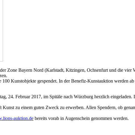
 Zone Bayern Nord (Karlstadt, Kitzingen, Ochsenfurt und die vier 
zen.
 100 Kunstobjekte gespendet. In der Benefiz-Kunstauktion werden ab
itag, 24. Februar 2017, im Spitäle nach Würzburg herzlich eingeladen. 
haft Kunst zu einem guten Zweck zu erwerben. Allen Spendern, ob genan
lions-auktion.de
bereits vorab in Augenschein genommen werden.