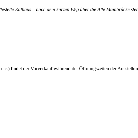
altestelle Rathaus – nach dem kurzen Weg über die Alte Mainbrücke steh
 etc.) findet der Vorverkauf während der Öffnungszeiten der Ausstellun