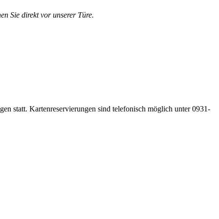
en Sie direkt vor unserer Türe.
gen statt. Kartenreservierungen sind telefonisch möglich unter 0931-