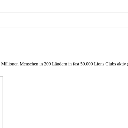
 Millionen Menschen in 209 Ländern in fast 50.000 Lions Clubs aktiv g