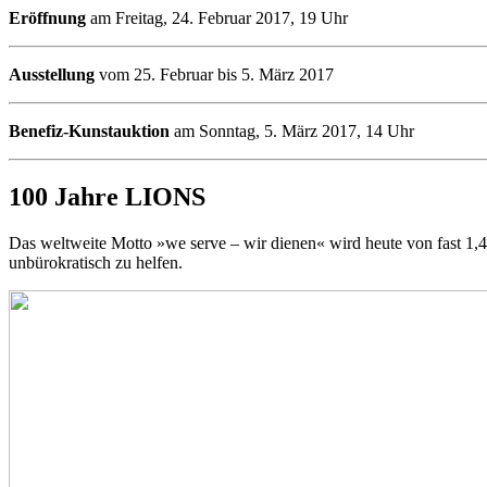
Eröffnung
am Freitag, 24. Februar 2017, 19 Uhr
Ausstellung
vom 25. Februar bis 5. März 2017
Benefiz-Kunstauktion
am Sonntag, 5. März 2017, 14 Uhr
100 Jahre LIONS
Das weltweite Motto »we serve – wir dienen« wird heute von fast 1,4
unbürokratisch zu helfen.