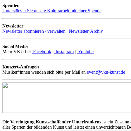
Spenden
Unterstützen Sie unsere Kulturarbeit mit einer Spende
Newsletter
Newsletter abonnieren / verwalten
|
Newsletter-Archiv
Social Media
Mehr VKU bei
Facebook
|
Instagram
|
Youtube
Konzert-Anfragen
Musiker*innen wenden sich bitte per Mail an
event@vku-kunst.de
Die
Vereinigung Kunstschaffender Unterfrankens
ist ein Zusamme
aller Sparten der bildenden Kunst und leistet einen unverzichtbaren 