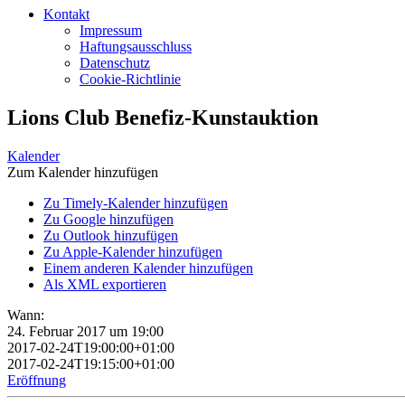
Kontakt
Impressum
Haftungsausschluss
Datenschutz
Cookie-Richtlinie
Lions Club Benefiz-Kunstauktion
Kalender
Zum Kalender hinzufügen
Zu Timely-Kalender hinzufügen
Zu Google hinzufügen
Zu Outlook hinzufügen
Zu Apple-Kalender hinzufügen
Einem anderen Kalender hinzufügen
Als XML exportieren
Wann:
24. Februar 2017 um 19:00
2017-02-24T19:00:00+01:00
2017-02-24T19:15:00+01:00
Eröffnung