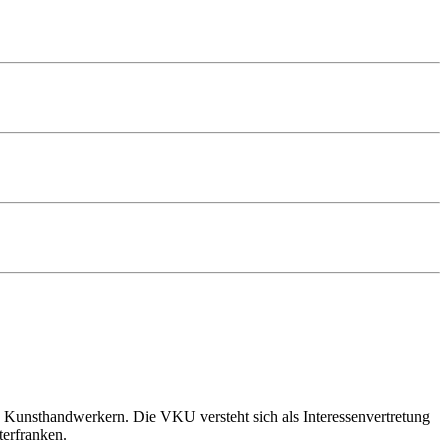
 Kunsthandwerkern. Die VKU versteht sich als Interessenvertretung
terfranken.