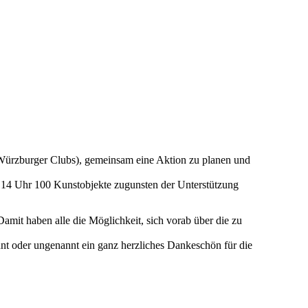
Würzburger Clubs), gemeinsam eine Aktion zu planen und
 14 Uhr 100 Kunstobjekte zugunsten der Unterstützung
Damit haben alle die Möglichkeit, sich vorab über die zu
nt oder ungenannt ein ganz herzliches Dankeschön für die