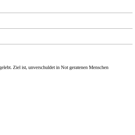
elebt. Ziel ist, unverschuldet in Not geratenen Menschen