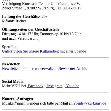
Vereinigung Kunstschaffender Unterfrankens e.V.
Zeller Straße 1, 97082 Würzburg, Tel. 0931-44119
Leitung der Geschäftsstelle
Mélanie Richet
Öffnungszeiten der Geschäftsstelle
Dienstag 14 bis 17 Uhr, Donnerstag 10 bis 13 Uhr
und nach Vereinbarung
Spenden
Unterstützen Sie unsere Kulturarbeit mit einer Spende
Newsletter
Newsletter abonnieren / verwalten
|
Newsletter-Archiv
Social Media
Mehr VKU bei
Facebook
|
Instagram
|
Youtube
Konzert-Anfragen
Musiker*innen wenden sich bitte per Mail an
event@vku-kunst.de