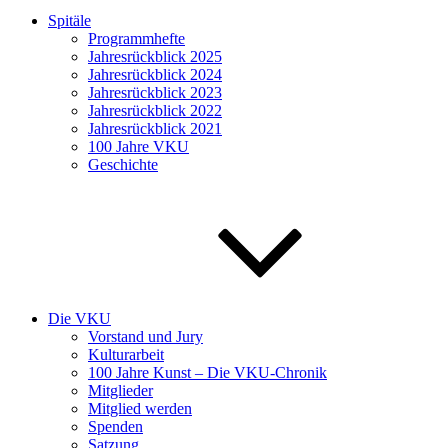
Spitäle
Programmhefte
Jahresrückblick 2025
Jahresrückblick 2024
Jahresrückblick 2023
Jahresrückblick 2022
Jahresrückblick 2021
100 Jahre VKU
Geschichte
Die VKU
Vorstand und Jury
Kulturarbeit
100 Jahre Kunst – Die VKU-Chronik
Mitglieder
Mitglied werden
Spenden
Satzung