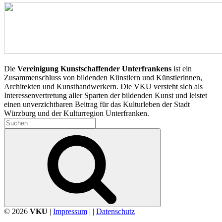
Die
Vereinigung Kunstschaffender Unterfrankens
ist ein
Zusammenschluss von bildenden Künstlern und Künstlerinnen,
Architekten und Kunsthandwerkern. Die VKU versteht sich als
Interessenvertretung aller Sparten der bildenden Kunst und leistet
einen unverzichtbaren Beitrag für das Kulturleben der Stadt
Würzburg und der Kulturregion Unterfranken.
Suchen
nach:
Suchen
© 2026
VKU
|
Impressum
| |
Datenschutz