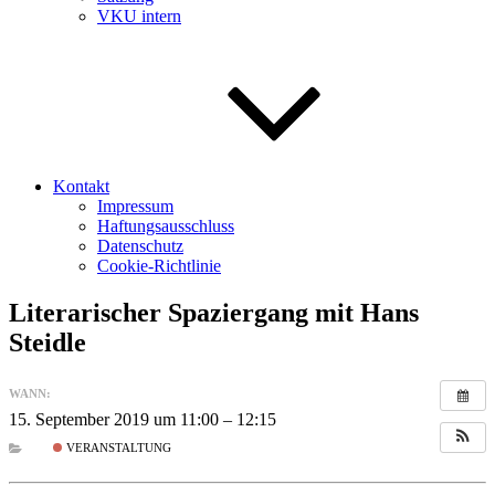
VKU intern
Kontakt
Impressum
Haftungsausschluss
Datenschutz
Cookie-Richtlinie
Literarischer Spaziergang mit Hans
Steidle
WANN:
15. September 2019 um 11:00 – 12:15
VERANSTALTUNG