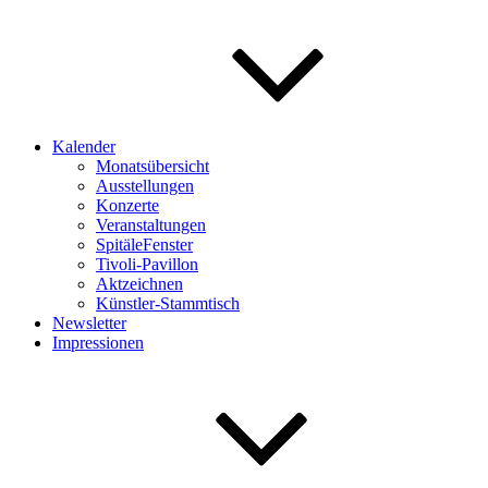
Kalender
Monatsübersicht
Ausstellungen
Konzerte
Veranstaltungen
SpitäleFenster
Tivoli-Pavillon
Aktzeichnen
Künstler-Stammtisch
Newsletter
Impressionen