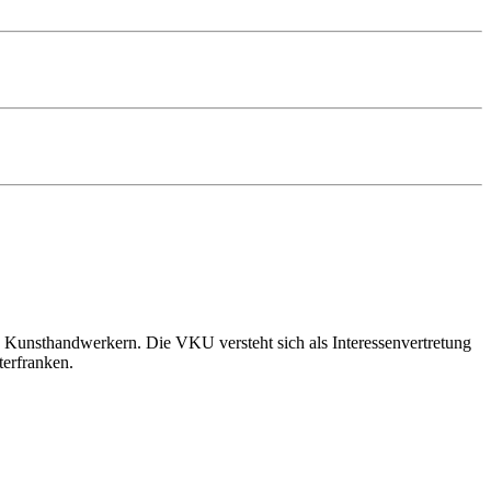
 Kunsthandwerkern. Die VKU versteht sich als Interessenvertretung
terfranken.