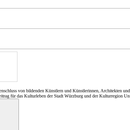
nschluss von bildenden Künstlern und Künstlerinnen, Architekten und
Beitrag für das Kulturleben der Stadt Würzburg und der Kulturregion Un
Suchen