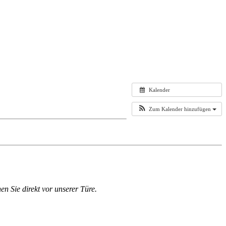
Kalender
Zum Kalender hinzufügen
en Sie direkt vor unserer Türe.