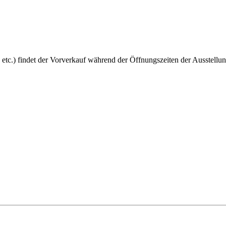
 etc.) findet der Vorverkauf während der Öffnungszeiten der Ausstellun