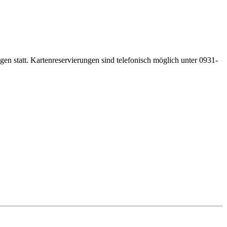
gen statt. Kartenreservierungen sind telefonisch möglich unter 0931-