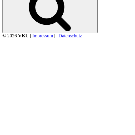
© 2026
VKU
|
Impressum
| |
Datenschutz