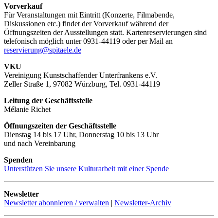
Vorverkauf
Für Veranstaltungen mit Eintritt (Konzerte, Filmabende,
Diskussionen etc.) findet der Vorverkauf während der
Öffnungszeiten der Ausstellungen statt. Kartenreservierungen sind
telefonisch möglich unter 0931-44119 oder per Mail an
reservierung@spitaele.de
VKU
Vereinigung Kunstschaffender Unterfrankens e.V.
Zeller Straße 1, 97082 Würzburg, Tel. 0931-44119
Leitung der Geschäftsstelle
Mélanie Richet
Öffnungszeiten der Geschäftsstelle
Dienstag 14 bis 17 Uhr, Donnerstag 10 bis 13 Uhr
und nach Vereinbarung
Spenden
Unterstützen Sie unsere Kulturarbeit mit einer Spende
Newsletter
Newsletter abonnieren / verwalten
|
Newsletter-Archiv