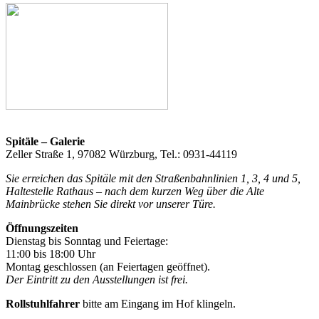
Spitäle – Galerie
Zeller Straße 1, 97082 Würzburg, Tel.: 0931-44119
Sie erreichen das Spitäle mit den Straßenbahnlinien 1, 3, 4 und 5,
Haltestelle Rathaus – nach dem kurzen Weg über die Alte
Mainbrücke stehen Sie direkt vor unserer Türe.
Öffnungszeiten
Dienstag bis Sonntag und Feiertage:
11:00 bis 18:00 Uhr
Montag geschlossen (an Feiertagen geöffnet).
Der Eintritt zu den Ausstellungen ist frei.
Rollstuhlfahrer
bitte am Eingang im Hof klingeln.