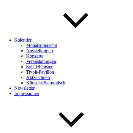
Kalender
Monatsübersicht
Ausstellungen
Konzerte
Veranstaltungen
SpitäleFenster
Tivoli-Pavillon
Aktzeichnen
Künstler-Stammtisch
Newsletter
Impressionen