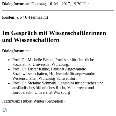
Dialogforum
am Dienstag, 16. Mai 2017, 19.30 Uhr
Kosten:
€ 6 / € 4 (ermäßigt)
Im Gespräch mit Wissenschaftlerinnen
und Wissenschaftlern
Dialogforum
mit
Prof. Dr. Michelle Becka, Professur für christliche
Sozialethik, Universität Würzburg;
Prof. Dr. Dieter Kulke, Fakultät Angewandte
Sozialwissenschaften, Hochschule für angewandte
Wissenschaften Würzburg-Schweinfurt;
Prof. Dr. Stefanie Schmahl, Lehrstuhl für deutsches und
ausländisches öffentliches Recht, Völkerrecht und
Europarecht, Universität Würzburg
Jazzmusik: Hubert Winter (Saxophon)