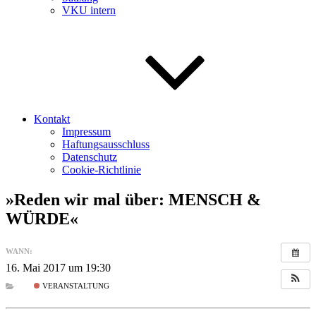
VKU intern
Kontakt
Impressum
Haftungsausschluss
Datenschutz
Cookie-Richtlinie
»Reden wir mal über: MENSCH &
WÜRDE«
WANN:
16. Mai 2017 um 19:30
VERANSTALTUNG