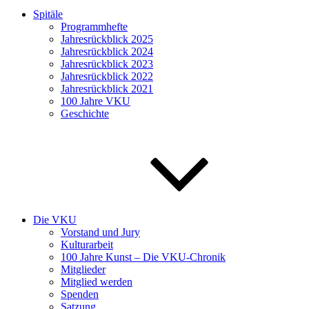
Spitäle
Programmhefte
Jahresrückblick 2025
Jahresrückblick 2024
Jahresrückblick 2023
Jahresrückblick 2022
Jahresrückblick 2021
100 Jahre VKU
Geschichte
Die VKU
Vorstand und Jury
Kulturarbeit
100 Jahre Kunst – Die VKU-Chronik
Mitglieder
Mitglied werden
Spenden
Satzung