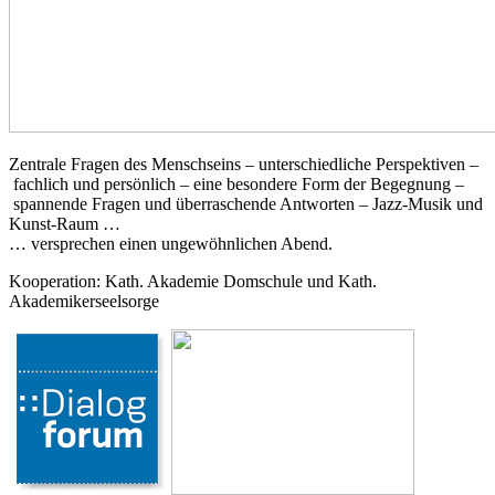
Zentrale Fragen des Menschseins – unterschiedliche Perspektiven –
fachlich und persönlich – eine besondere Form der Begegnung –
spannende Fragen und überraschende Antworten – Jazz-Musik und
Kunst-Raum …
… versprechen einen ungewöhnlichen Abend.
Kooperation: Kath. Akademie Domschule und Kath.
Akademikerseelsorge