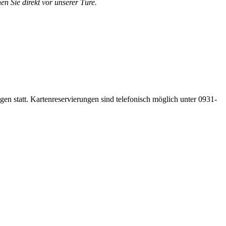
en Sie direkt vor unserer Türe.
gen statt. Kartenreservierungen sind telefonisch möglich unter 0931-