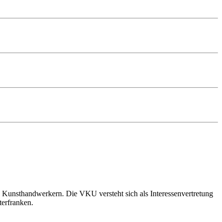
 Kunsthandwerkern. Die VKU versteht sich als Interessenvertretung
terfranken.