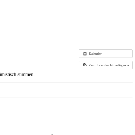
Kalender
Zum Kalender hinzufügen
timistisch stimmen.