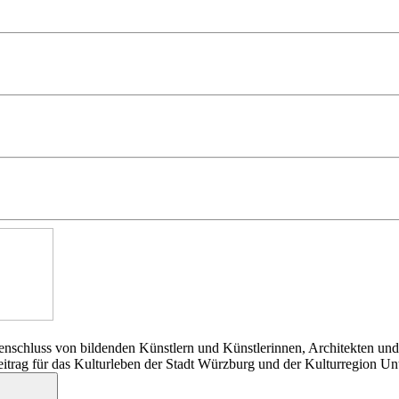
nschluss von bildenden Künstlern und Künstlerinnen, Architekten und
Beitrag für das Kulturleben der Stadt Würzburg und der Kulturregion Un
Suchen