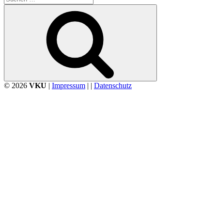
nach:
Suchen
© 2026
VKU
|
Impressum
| |
Datenschutz