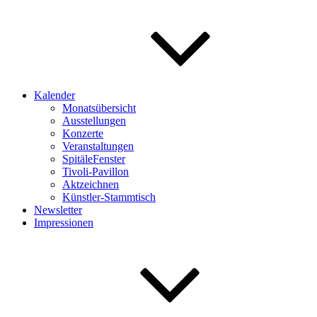
Kalender
Monatsübersicht
Ausstellungen
Konzerte
Veranstaltungen
SpitäleFenster
Tivoli-Pavillon
Aktzeichnen
Künstler-Stammtisch
Newsletter
Impressionen