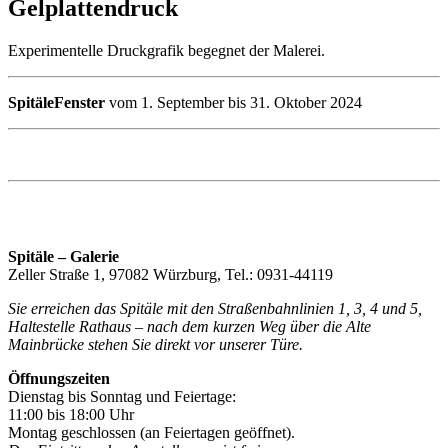
Gelplattendruck
Experimentelle Druckgrafik begegnet der Malerei.
SpitäleFenster
vom 1. September bis 31. Oktober 2024
Spitäle – Galerie
Zeller Straße 1, 97082 Würzburg, Tel.: 0931-44119
Sie erreichen das Spitäle mit den Straßenbahnlinien 1, 3, 4 und 5,
Haltestelle Rathaus – nach dem kurzen Weg über die Alte
Mainbrücke stehen Sie direkt vor unserer Türe.
Öffnungszeiten
Dienstag bis Sonntag und Feiertage:
11:00 bis 18:00 Uhr
Montag geschlossen (an Feiertagen geöffnet).