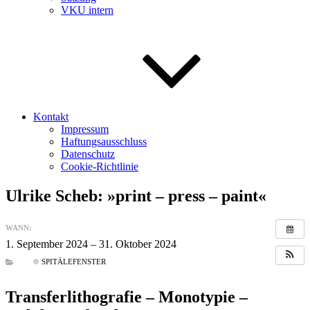
VKU intern
Kontakt
Impressum
Haftungsausschluss
Datenschutz
Cookie-Richtlinie
Ulrike Scheb: »print – press – paint«
WANN:
1. September 2024 – 31. Oktober 2024
ganztägig
SPITÄLEFENSTER
Transferlithografie – Monotypie –