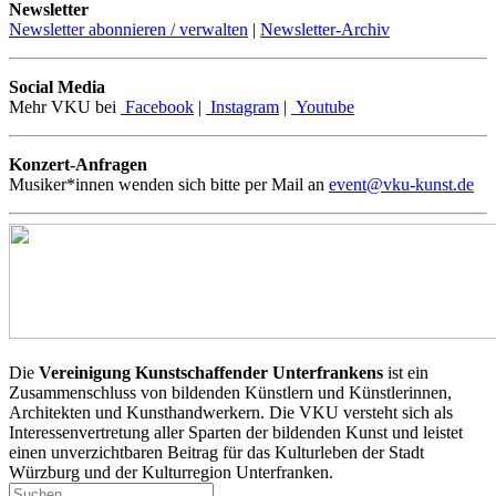
Newsletter
Newsletter abonnieren / verwalten
|
Newsletter-Archiv
Social Media
Mehr VKU bei
Facebook
|
Instagram
|
Youtube
Konzert-Anfragen
Musiker*innen wenden sich bitte per Mail an
event@vku-kunst.de
Die
Vereinigung Kunstschaffender Unterfrankens
ist ein
Zusammenschluss von bildenden Künstlern und Künstlerinnen,
Architekten und Kunsthandwerkern. Die VKU versteht sich als
Interessenvertretung aller Sparten der bildenden Kunst und leistet
einen unverzichtbaren Beitrag für das Kulturleben der Stadt
Würzburg und der Kulturregion Unterfranken.
Suchen