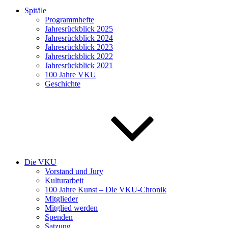
Spitäle
Programmhefte
Jahresrückblick 2025
Jahresrückblick 2024
Jahresrückblick 2023
Jahresrückblick 2022
Jahresrückblick 2021
100 Jahre VKU
Geschichte
Die VKU
Vorstand und Jury
Kulturarbeit
100 Jahre Kunst – Die VKU-Chronik
Mitglieder
Mitglied werden
Spenden
Satzung