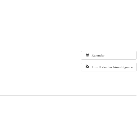
Kalender
Zum Kalender hinzufügen