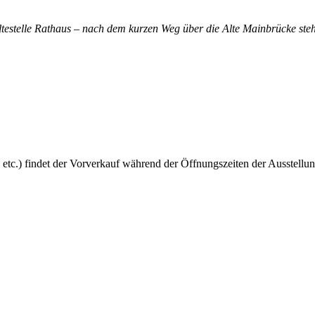
altestelle Rathaus – nach dem kurzen Weg über die Alte Mainbrücke steh
 etc.) findet der Vorverkauf während der Öffnungszeiten der Ausstellun