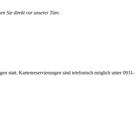
en Sie direkt vor unserer Türe.
gen statt. Kartenreservierungen sind telefonisch möglich unter 0931-