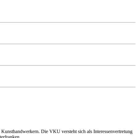
 Kunsthandwerkern. Die VKU versteht sich als Interessenvertretung
terfranken.