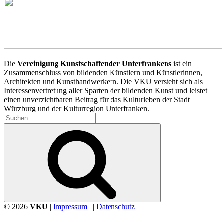
Die
Vereinigung Kunstschaffender Unterfrankens
ist ein
Zusammenschluss von bildenden Künstlern und Künstlerinnen,
Architekten und Kunsthandwerkern. Die VKU versteht sich als
Interessenvertretung aller Sparten der bildenden Kunst und leistet
einen unverzichtbaren Beitrag für das Kulturleben der Stadt
Würzburg und der Kulturregion Unterfranken.
Suchen
nach:
Suchen
© 2026
VKU
|
Impressum
| |
Datenschutz