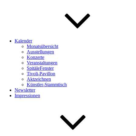
Kalender
Monatsübersicht
Ausstellungen
Konzerte
Veranstaltungen
SpitäleFenster
Tivoli-Pavillon
Aktzeichnen
Künstler-Stammtisch
Newsletter
Impressionen