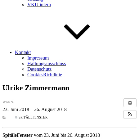
VKU intern
Kontakt
Impressum
Haftungsausschluss
Datenschutz
Cookie-Richtlinie
Ulrike Zimmermann
WANN:
23. Juni 2018 – 26. August 2018
ganztägig
SPITÄLEFENSTER
SpitäleFenster
vom 23. Juni bis 26. August 2018