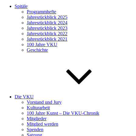
Spitäle
Programmhefte
Jahresrückblick 2025
Jahresrückblick 2024
Jahresrückblick 2023
Jahresrückblick 2022
Jahresrückblick 2021
100 Jahre VKU
Geschichte
Die VKU
Vorstand und Jury
Kulturarbeit
100 Jahre Kunst – Die VKU-Chronik
Mitglieder
Mitglied werden
Spenden
Satzung