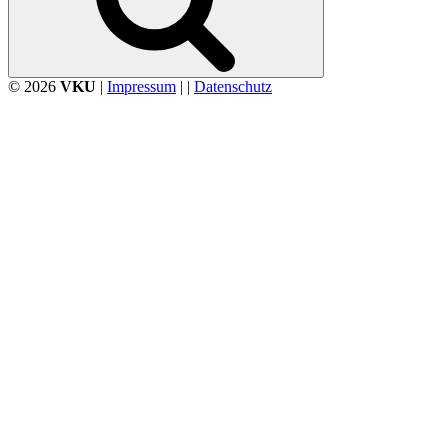
© 2026
VKU
|
Impressum
| |
Datenschutz