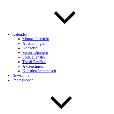
Kalender
Monatsübersicht
Ausstellungen
Konzerte
Veranstaltungen
SpitäleFenster
Tivoli-Pavillon
Aktzeichnen
Künstler-Stammtisch
Newsletter
Impressionen