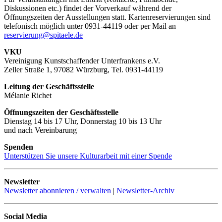
Diskussionen etc.) findet der Vorverkauf während der
Öffnungszeiten der Ausstellungen statt. Kartenreservierungen sind
telefonisch möglich unter 0931-44119 oder per Mail an
reservierung@spitaele.de
VKU
Vereinigung Kunstschaffender Unterfrankens e.V.
Zeller Straße 1, 97082 Würzburg, Tel. 0931-44119
Leitung der Geschäftsstelle
Mélanie Richet
Öffnungszeiten der Geschäftsstelle
Dienstag 14 bis 17 Uhr, Donnerstag 10 bis 13 Uhr
und nach Vereinbarung
Spenden
Unterstützen Sie unsere Kulturarbeit mit einer Spende
Newsletter
Newsletter abonnieren / verwalten
|
Newsletter-Archiv
Social Media