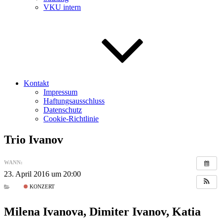
VKU intern
Kontakt
Impressum
Haftungsausschluss
Datenschutz
Cookie-Richtlinie
Trio Ivanov
WANN:
23. April 2016 um 20:00
KONZERT
Milena Ivanova, Dimiter Ivanov, Katia