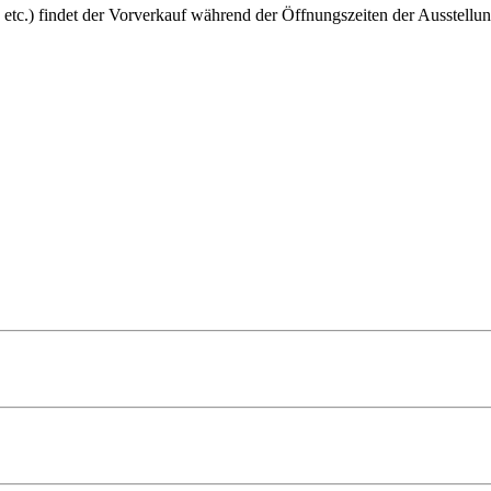
 etc.) findet der Vorverkauf während der Öffnungszeiten der Ausstellun