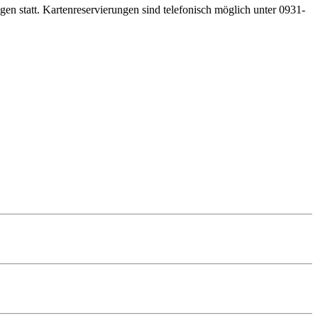
gen statt. Kartenreservierungen sind telefonisch möglich unter 0931-