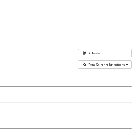
Kalender
Zum Kalender hinzufügen