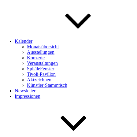
Kalender
Monatsübersicht
Ausstellungen
Konzerte
Veranstaltungen
SpitäleFenster
Tivoli-Pavillon
Aktzeichnen
Künstler-Stammtisch
Newsletter
Impressionen