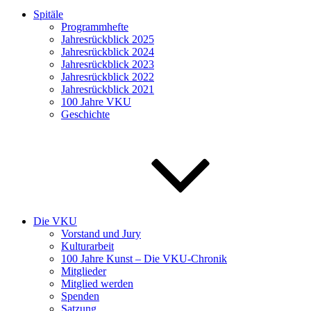
Spitäle
Programmhefte
Jahresrückblick 2025
Jahresrückblick 2024
Jahresrückblick 2023
Jahresrückblick 2022
Jahresrückblick 2021
100 Jahre VKU
Geschichte
Die VKU
Vorstand und Jury
Kulturarbeit
100 Jahre Kunst – Die VKU-Chronik
Mitglieder
Mitglied werden
Spenden
Satzung