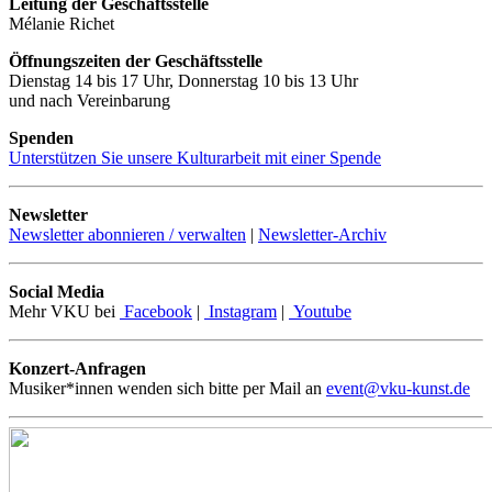
Leitung der Geschäftsstelle
Mélanie Richet
Öffnungszeiten der Geschäftsstelle
Dienstag 14 bis 17 Uhr, Donnerstag 10 bis 13 Uhr
und nach Vereinbarung
Spenden
Unterstützen Sie unsere Kulturarbeit mit einer Spende
Newsletter
Newsletter abonnieren / verwalten
|
Newsletter-Archiv
Social Media
Mehr VKU bei
Facebook
|
Instagram
|
Youtube
Konzert-Anfragen
Musiker*innen wenden sich bitte per Mail an
event@vku-kunst.de