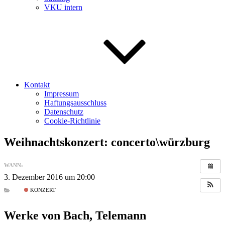
VKU intern
Kontakt
Impressum
Haftungsausschluss
Datenschutz
Cookie-Richtlinie
Weihnachtskonzert: concerto\würzburg
WANN:
3. Dezember 2016 um 20:00
KONZERT
Werke von Bach, Telemann