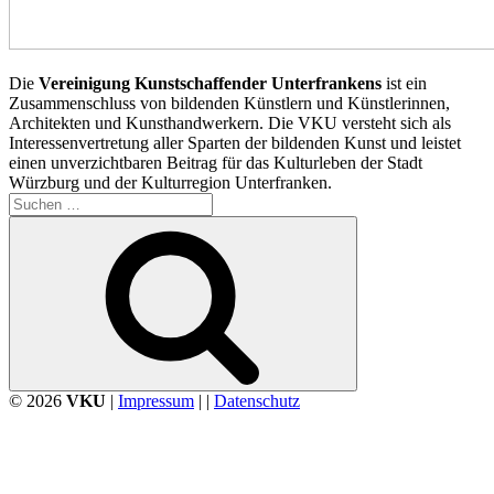
Die
Vereinigung Kunstschaffender Unterfrankens
ist ein
Zusammenschluss von bildenden Künstlern und Künstlerinnen,
Architekten und Kunsthandwerkern. Die VKU versteht sich als
Interessenvertretung aller Sparten der bildenden Kunst und leistet
einen unverzichtbaren Beitrag für das Kulturleben der Stadt
Würzburg und der Kulturregion Unterfranken.
Suchen
nach:
Suchen
© 2026
VKU
|
Impressum
| |
Datenschutz