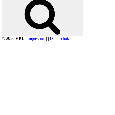
© 2026
VKU
|
Impressum
| |
Datenschutz