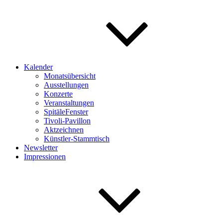
Kalender
Monatsübersicht
Ausstellungen
Konzerte
Veranstaltungen
SpitäleFenster
Tivoli-Pavillon
Aktzeichnen
Künstler-Stammtisch
Newsletter
Impressionen