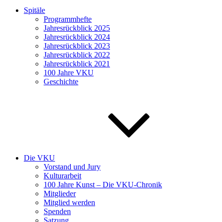
Spitäle
Programmhefte
Jahresrückblick 2025
Jahresrückblick 2024
Jahresrückblick 2023
Jahresrückblick 2022
Jahresrückblick 2021
100 Jahre VKU
Geschichte
Die VKU
Vorstand und Jury
Kulturarbeit
100 Jahre Kunst – Die VKU-Chronik
Mitglieder
Mitglied werden
Spenden
Satzung