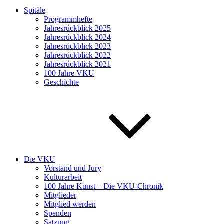
Spitäle
Programmhefte
Jahresrückblick 2025
Jahresrückblick 2024
Jahresrückblick 2023
Jahresrückblick 2022
Jahresrückblick 2021
100 Jahre VKU
Geschichte
Die VKU
Vorstand und Jury
Kulturarbeit
100 Jahre Kunst – Die VKU-Chronik
Mitglieder
Mitglied werden
Spenden
Satzung