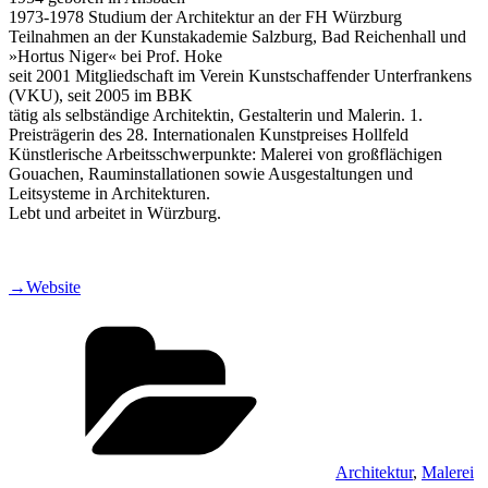
1973-1978 Studium der Architektur an der FH Würzburg
Teilnahmen an der Kunstakademie Salzburg, Bad Reichenhall und
»Hortus Niger« bei Prof. Hoke
seit 2001 Mitgliedschaft im Verein Kunstschaffender Unterfrankens
(VKU), seit 2005 im BBK
tätig als selbständige Architektin, Gestalterin und Malerin. 1.
Preisträgerin des 28. Internationalen Kunstpreises Hollfeld
Künstlerische Arbeitsschwerpunkte: Malerei von großflächigen
Gouachen, Rauminstallationen sowie Ausgestaltungen und
Leitsysteme in Architekturen.
Lebt und arbeitet in Würzburg.
→Website
Kategorien
Architektur
,
Malerei