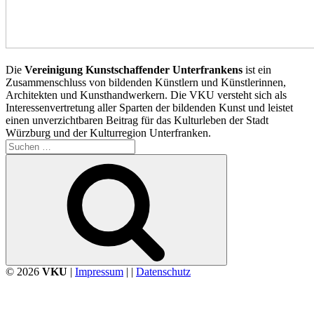
Die
Vereinigung Kunstschaffender Unterfrankens
ist ein
Zusammenschluss von bildenden Künstlern und Künstlerinnen,
Architekten und Kunsthandwerkern. Die VKU versteht sich als
Interessenvertretung aller Sparten der bildenden Kunst und leistet
einen unverzichtbaren Beitrag für das Kulturleben der Stadt
Würzburg und der Kulturregion Unterfranken.
Suchen
nach:
Suchen
© 2026
VKU
|
Impressum
| |
Datenschutz