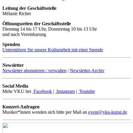
Leitung der Geschäftsstelle
Mélanie Richet
Öffnungszeiten der Geschäftsstelle
Dienstag 14 bis 17 Uhr, Donnerstag 10 bis 13 Uhr
und nach Vereinbarung
Spenden
Unterstützen Sie unsere Kulturarbeit mit einer Spende
Newsletter
Newsletter abonnieren / verwalten
|
Newsletter-Archiv
Social Media
Mehr VKU bei
Facebook
|
Instagram
|
Youtube
Konzert-Anfragen
Musiker*innen wenden sich bitte per Mail an
event@vku-kunst.de