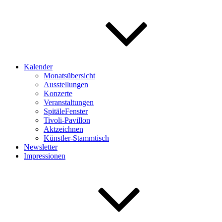
Kalender
Monatsübersicht
Ausstellungen
Konzerte
Veranstaltungen
SpitäleFenster
Tivoli-Pavillon
Aktzeichnen
Künstler-Stammtisch
Newsletter
Impressionen