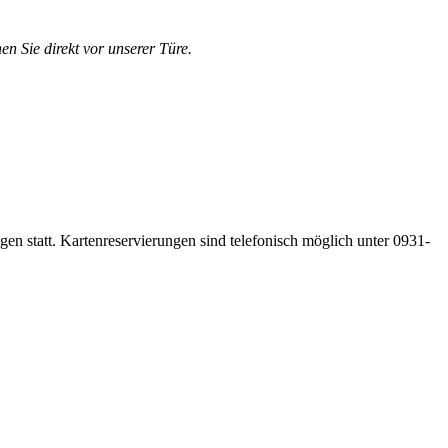
en Sie direkt vor unserer Türe.
gen statt. Kartenreservierungen sind telefonisch möglich unter 0931-