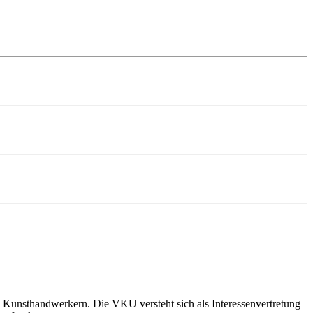
 Kunsthandwerkern. Die VKU versteht sich als Interessenvertretung