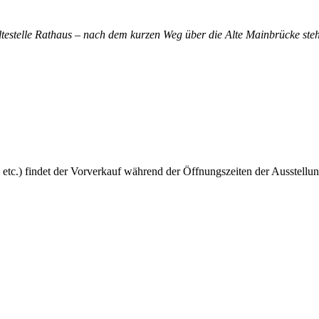
altestelle Rathaus – nach dem kurzen Weg über die Alte Mainbrücke steh
 etc.) findet der Vorverkauf während der Öffnungszeiten der Ausstellun