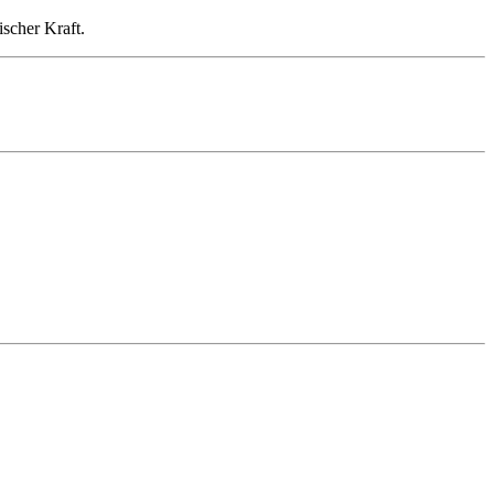
scher Kraft.