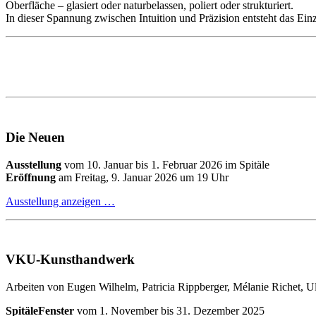
Oberfläche – glasiert oder naturbelassen, poliert oder strukturiert.
In dieser Spannung zwischen Intuition und Präzision entsteht das Ei
Die Neuen
Ausstellung
vom 10. Januar bis 1. Februar 2026 im Spitäle
Eröffnung
am Freitag, 9. Januar 2026 um 19 Uhr
Ausstellung anzeigen …
VKU-Kunsthandwerk
Arbeiten von Eugen Wilhelm, Patricia Rippberger, Mélanie Richet, U
SpitäleFenster
vom 1. November bis 31. Dezember 2025