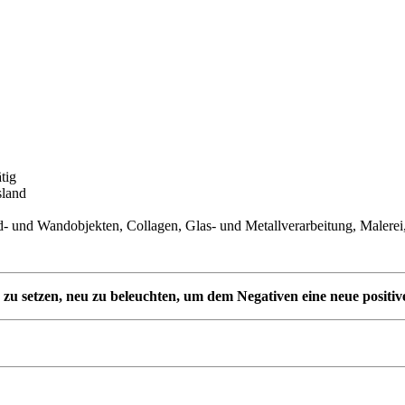
tig
sland
d- und Wandobjekten, Collagen, Glas- und Metallverarbeitung, Malerei
e zu setzen, neu zu beleuchten, um dem Negativen eine neue positiv