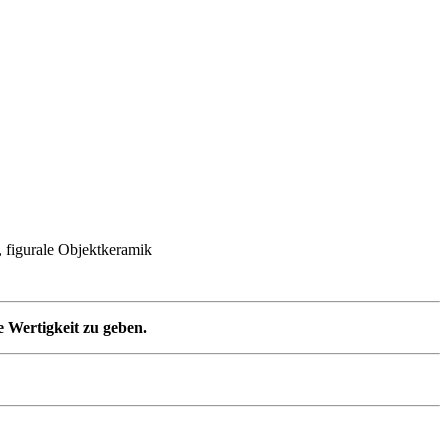
, figurale Objektkeramik
e Wertigkeit zu geben.