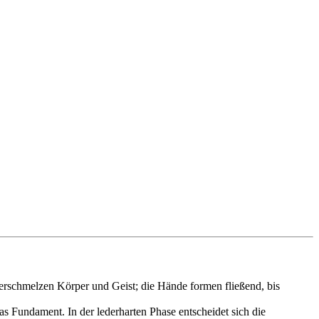
erschmelzen Körper und Geist; die Hände formen fließend, bis
 Fundament. In der lederharten Phase entscheidet sich die