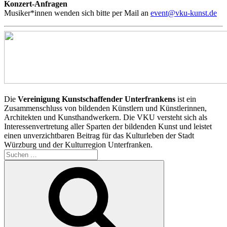
Konzert-Anfragen
Musiker*innen wenden sich bitte per Mail an
event@vku-kunst.de
Die
Vereinigung Kunstschaffender Unterfrankens
ist ein
Zusammenschluss von bildenden Künstlern und Künstlerinnen,
Architekten und Kunsthandwerkern. Die VKU versteht sich als
Interessenvertretung aller Sparten der bildenden Kunst und leistet
einen unverzichtbaren Beitrag für das Kulturleben der Stadt
Würzburg und der Kulturregion Unterfranken.
Suchen
nach:
Suchen