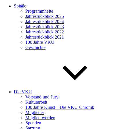
Spitäle
Programmhefte
Jahresrückblick 2025
Jahresrückblick 2024
Jahresrückblick 2023
Jahresrückblick 2022
Jahresrückblick 2021
100 Jahre VKU
Geschichte
Die VKU
Vorstand und Jury
Kulturarbeit
100 Jahre Kunst – Die VKU-Chronik
Mitglieder
Mitglied werden
Spenden
Satzung