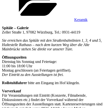
Keramik
Spitäle – Galerie
Zeller Straße 1, 97082 Würzburg, Tel.: 0931-44119
Sie erreichen das Spitäle mit den Straßenbahnlinien 1, 3, 4 und 5,
Haltestelle Rathaus – nach dem kurzen Weg über die Alte
Mainbrücke stehen Sie direkt vor unserer Türe.
Öffnungszeiten
Dienstag bis Sonntag und Feiertage:
11:00 bis 18:00 Uhr
Montag geschlossen (an Feiertagen geöffnet).
Der Eintritt zu den Ausstellungen ist frei.
Rollstuhlfahrer
bitte am Eingang im Hof klingeln.
Vorverkauf
Für Veranstaltungen mit Eintritt (Konzerte, Filmabende,
Diskussionen etc.) findet der Vorverkauf während der
Öffnungszeiten der Ausstellungen statt. Kartenreservierungen sind