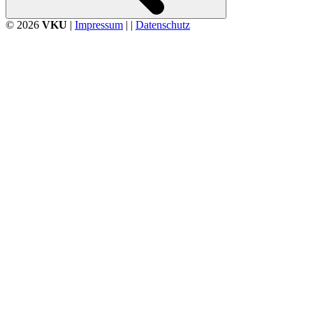
© 2026
VKU
|
Impressum
| |
Datenschutz