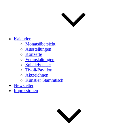
Kalender
Monatsübersicht
Ausstellungen
Konzerte
Veranstaltungen
SpitäleFenster
Tivoli-Pavillon
Aktzeichnen
Künstler-Stammtisch
Newsletter
Impressionen