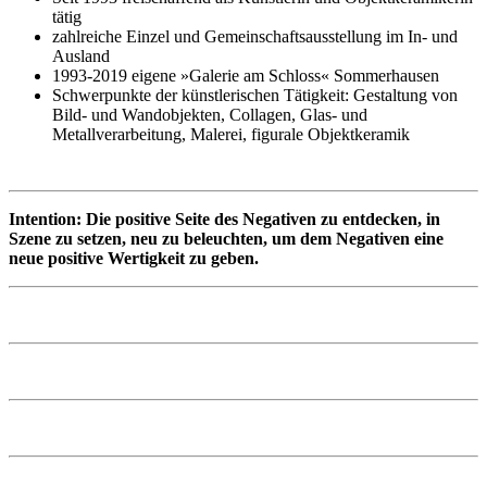
tätig
zahlreiche Einzel und Gemeinschaftsausstellung im In- und
Ausland
1993-2019 eigene »Galerie am Schloss« Sommerhausen
Schwerpunkte der künstlerischen Tätigkeit: Gestaltung von
Bild- und Wandobjekten, Collagen, Glas- und
Metallverarbeitung, Malerei, figurale Objektkeramik
Intention: Die positive Seite des Negativen zu entdecken, in
Szene zu setzen, neu zu beleuchten, um dem Negativen eine
neue positive Wertigkeit zu geben.