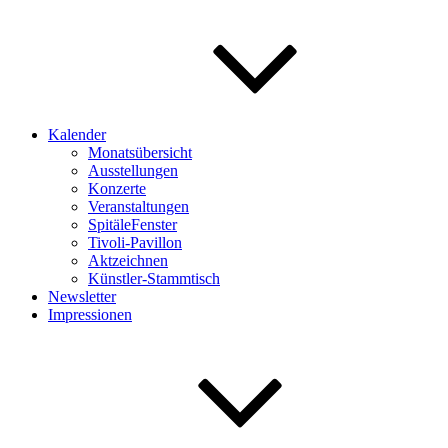
Kalender
Monatsübersicht
Ausstellungen
Konzerte
Veranstaltungen
SpitäleFenster
Tivoli-Pavillon
Aktzeichnen
Künstler-Stammtisch
Newsletter
Impressionen