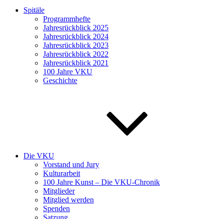
Spitäle
Programmhefte
Jahresrückblick 2025
Jahresrückblick 2024
Jahresrückblick 2023
Jahresrückblick 2022
Jahresrückblick 2021
100 Jahre VKU
Geschichte
Die VKU
Vorstand und Jury
Kulturarbeit
100 Jahre Kunst – Die VKU-Chronik
Mitglieder
Mitglied werden
Spenden
Satzung