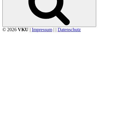
© 2026
VKU
|
Impressum
| |
Datenschutz