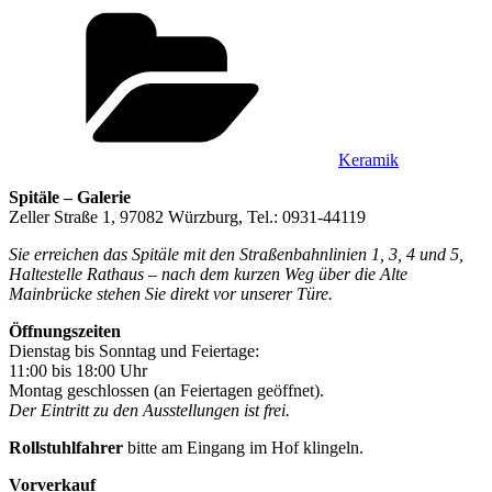
Kategorien
Keramik
Spitäle – Galerie
Zeller Straße 1, 97082 Würzburg, Tel.: 0931-44119
Sie erreichen das Spitäle mit den Straßenbahnlinien 1, 3, 4 und 5,
Haltestelle Rathaus – nach dem kurzen Weg über die Alte
Mainbrücke stehen Sie direkt vor unserer Türe.
Öffnungszeiten
Dienstag bis Sonntag und Feiertage:
11:00 bis 18:00 Uhr
Montag geschlossen (an Feiertagen geöffnet).
Der Eintritt zu den Ausstellungen ist frei.
Rollstuhlfahrer
bitte am Eingang im Hof klingeln.
Vorverkauf