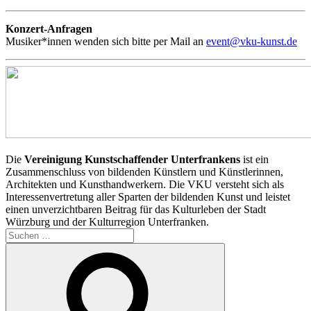
Konzert-Anfragen
Musiker*innen wenden sich bitte per Mail an
event@vku-kunst.de
Die
Vereinigung Kunstschaffender Unterfrankens
ist ein
Zusammenschluss von bildenden Künstlern und Künstlerinnen,
Architekten und Kunsthandwerkern. Die VKU versteht sich als
Interessenvertretung aller Sparten der bildenden Kunst und leistet
einen unverzichtbaren Beitrag für das Kulturleben der Stadt
Würzburg und der Kulturregion Unterfranken.
Suchen
nach:
Suchen