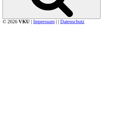
© 2026
VKU
|
Impressum
| |
Datenschutz