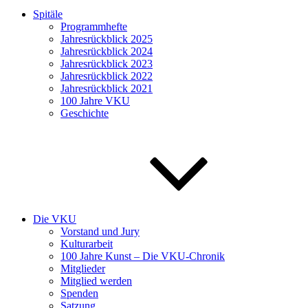
Spitäle
Programmhefte
Jahresrückblick 2025
Jahresrückblick 2024
Jahresrückblick 2023
Jahresrückblick 2022
Jahresrückblick 2021
100 Jahre VKU
Geschichte
Die VKU
Vorstand und Jury
Kulturarbeit
100 Jahre Kunst – Die VKU-Chronik
Mitglieder
Mitglied werden
Spenden
Satzung