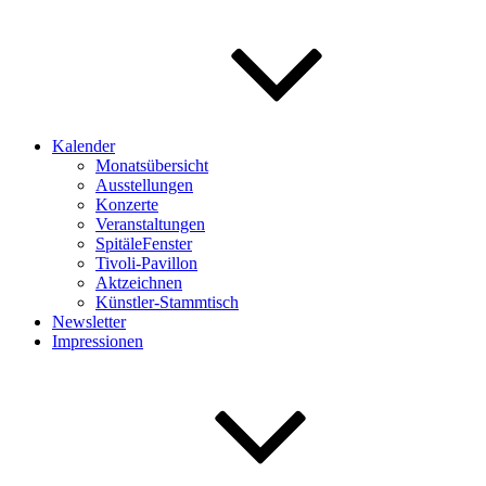
Kalender
Monatsübersicht
Ausstellungen
Konzerte
Veranstaltungen
SpitäleFenster
Tivoli-Pavillon
Aktzeichnen
Künstler-Stammtisch
Newsletter
Impressionen