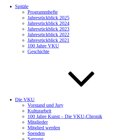
Spitäle
Programmhefte
Jahresrückblick 2025
Jahresrückblick 2024
Jahresrückblick 2023
Jahresrückblick 2022
Jahresrückblick 2021
100 Jahre VKU
Geschichte
Die VKU
Vorstand und Jury
Kulturarbeit
100 Jahre Kunst – Die VKU-Chronik
Mitglieder
Mitglied werden
Spenden
Satzung