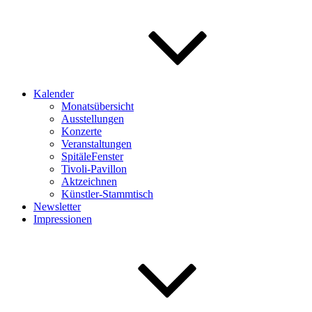
Kalender
Monatsübersicht
Ausstellungen
Konzerte
Veranstaltungen
SpitäleFenster
Tivoli-Pavillon
Aktzeichnen
Künstler-Stammtisch
Newsletter
Impressionen