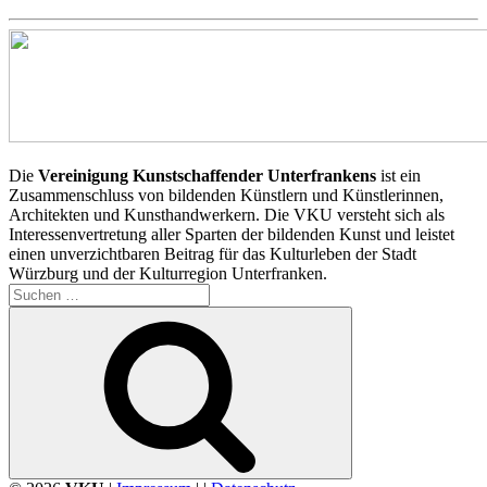
Die
Vereinigung Kunstschaffender Unterfrankens
ist ein
Zusammenschluss von bildenden Künstlern und Künstlerinnen,
Architekten und Kunsthandwerkern. Die VKU versteht sich als
Interessenvertretung aller Sparten der bildenden Kunst und leistet
einen unverzichtbaren Beitrag für das Kulturleben der Stadt
Würzburg und der Kulturregion Unterfranken.
Suchen
nach:
Suchen