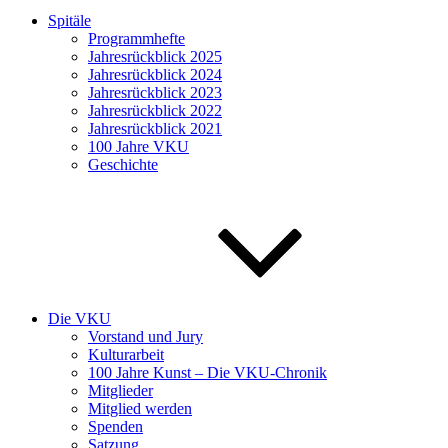
Spitäle
Programmhefte
Jahresrückblick 2025
Jahresrückblick 2024
Jahresrückblick 2023
Jahresrückblick 2022
Jahresrückblick 2021
100 Jahre VKU
Geschichte
Die VKU
Vorstand und Jury
Kulturarbeit
100 Jahre Kunst – Die VKU-Chronik
Mitglieder
Mitglied werden
Spenden
Satzung