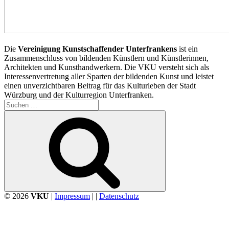
Die
Vereinigung Kunstschaffender Unterfrankens
ist ein
Zusammenschluss von bildenden Künstlern und Künstlerinnen,
Architekten und Kunsthandwerkern. Die VKU versteht sich als
Interessenvertretung aller Sparten der bildenden Kunst und leistet
einen unverzichtbaren Beitrag für das Kulturleben der Stadt
Würzburg und der Kulturregion Unterfranken.
Suchen
nach:
Suchen
© 2026
VKU
|
Impressum
| |
Datenschutz