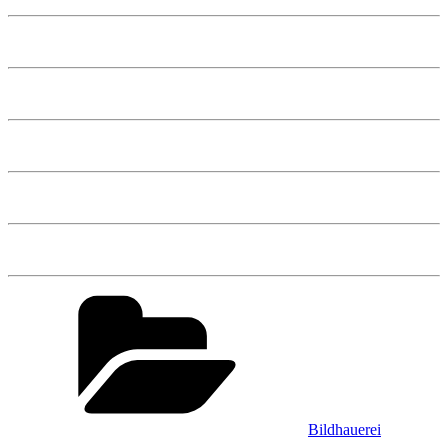
Kategorien
Bildhauerei