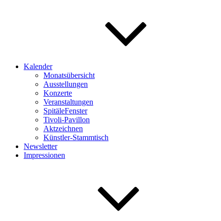
Kalender
Monatsübersicht
Ausstellungen
Konzerte
Veranstaltungen
SpitäleFenster
Tivoli-Pavillon
Aktzeichnen
Künstler-Stammtisch
Newsletter
Impressionen