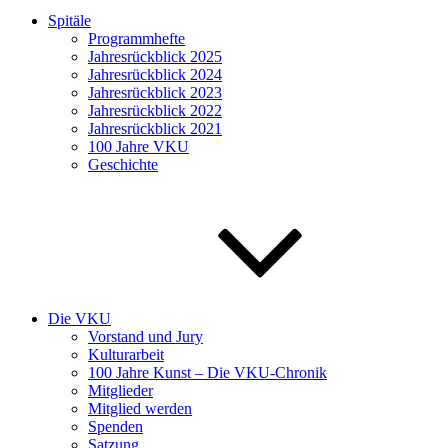
Spitäle
Programmhefte
Jahresrückblick 2025
Jahresrückblick 2024
Jahresrückblick 2023
Jahresrückblick 2022
Jahresrückblick 2021
100 Jahre VKU
Geschichte
Die VKU
Vorstand und Jury
Kulturarbeit
100 Jahre Kunst – Die VKU-Chronik
Mitglieder
Mitglied werden
Spenden
Satzung