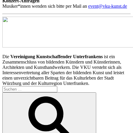
Konzert-Anfragen
Musiker*innen wenden sich bitte per Mail an
event@vku-kunst.de
Die
Vereinigung Kunstschaffender Unterfrankens
ist ein
Zusammenschluss von bildenden Künstlern und Künstlerinnen,
Architekten und Kunsthandwerkern. Die VKU versteht sich als
Interessenvertretung aller Sparten der bildenden Kunst und leistet
einen unverzichtbaren Beitrag für das Kulturleben der Stadt
Würzburg und der Kulturregion Unterfranken.
Suchen
nach:
Suchen