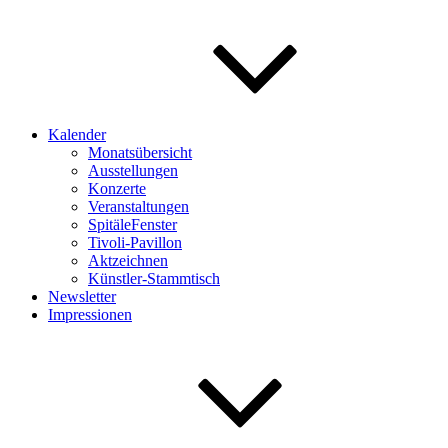
Kalender
Monatsübersicht
Ausstellungen
Konzerte
Veranstaltungen
SpitäleFenster
Tivoli-Pavillon
Aktzeichnen
Künstler-Stammtisch
Newsletter
Impressionen