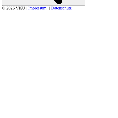
© 2026
VKU
|
Impressum
| |
Datenschutz