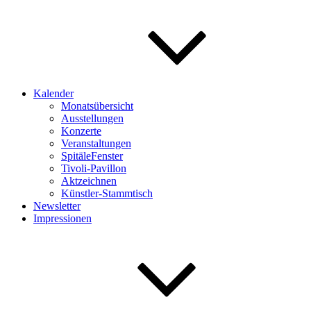
Kalender
Monatsübersicht
Ausstellungen
Konzerte
Veranstaltungen
SpitäleFenster
Tivoli-Pavillon
Aktzeichnen
Künstler-Stammtisch
Newsletter
Impressionen