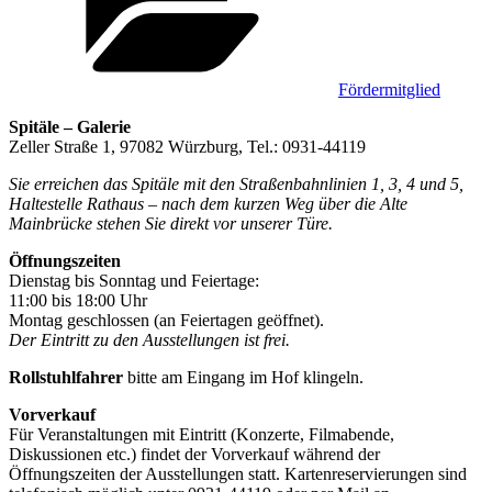
Fördermitglied
Spitäle – Galerie
Zeller Straße 1, 97082 Würzburg, Tel.: 0931-44119
Sie erreichen das Spitäle mit den Straßenbahnlinien 1, 3, 4 und 5,
Haltestelle Rathaus – nach dem kurzen Weg über die Alte
Mainbrücke stehen Sie direkt vor unserer Türe.
Öffnungszeiten
Dienstag bis Sonntag und Feiertage:
11:00 bis 18:00 Uhr
Montag geschlossen (an Feiertagen geöffnet).
Der Eintritt zu den Ausstellungen ist frei.
Rollstuhlfahrer
bitte am Eingang im Hof klingeln.
Vorverkauf
Für Veranstaltungen mit Eintritt (Konzerte, Filmabende,
Diskussionen etc.) findet der Vorverkauf während der
Öffnungszeiten der Ausstellungen statt. Kartenreservierungen sind