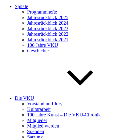
Spitäle
Programmhefte
Jahresrückblick 2025
Jahresrückblick 2024
Jahresrückblick 2023
Jahresrückblick 2022
Jahresrückblick 2021
100 Jahre VKU
Geschichte
Die VKU
Vorstand und Jury
Kulturarbeit
100 Jahre Kunst – Die VKU-Chronik
Mitglieder
Mitglied werden
Spenden
Satzung