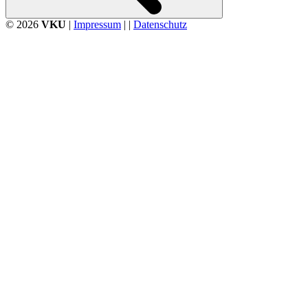
© 2026
VKU
|
Impressum
| |
Datenschutz