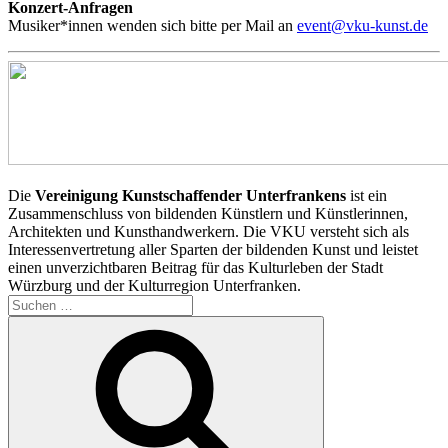
Konzert-Anfragen
Musiker*innen wenden sich bitte per Mail an
event@vku-kunst.de
Die
Vereinigung Kunstschaffender Unterfrankens
ist ein
Zusammenschluss von bildenden Künstlern und Künstlerinnen,
Architekten und Kunsthandwerkern. Die VKU versteht sich als
Interessenvertretung aller Sparten der bildenden Kunst und leistet
einen unverzichtbaren Beitrag für das Kulturleben der Stadt
Würzburg und der Kulturregion Unterfranken.
Suchen
nach:
Suchen