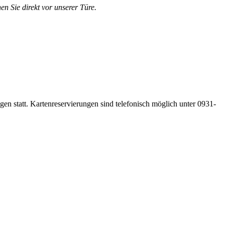
en Sie direkt vor unserer Türe.
gen statt. Kartenreservierungen sind telefonisch möglich unter 0931-