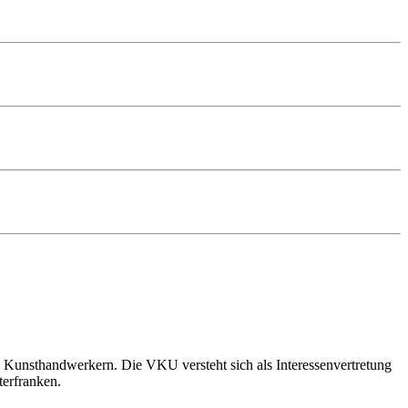
 Kunsthandwerkern. Die VKU versteht sich als Interessenvertretung
terfranken.