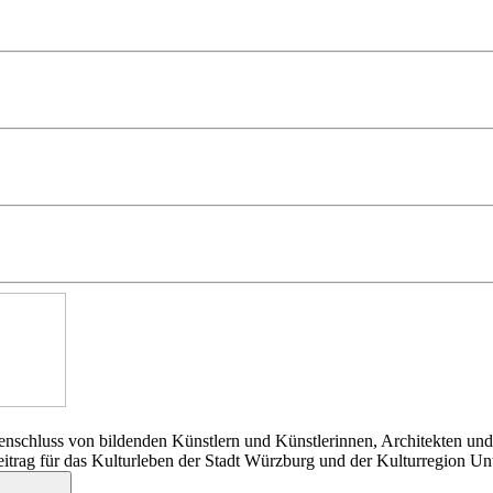
nschluss von bildenden Künstlern und Künstlerinnen, Architekten und
Beitrag für das Kulturleben der Stadt Würzburg und der Kulturregion Un
Suchen