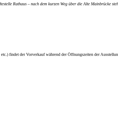
altestelle Rathaus – nach dem kurzen Weg über die Alte Mainbrücke steh
 etc.) findet der Vorverkauf während der Öffnungszeiten der Ausstellun