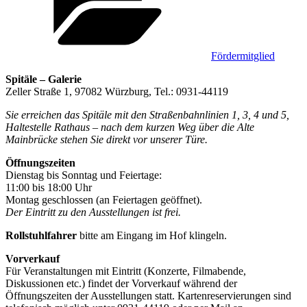
Fördermitglied
Spitäle – Galerie
Zeller Straße 1, 97082 Würzburg, Tel.: 0931-44119
Sie erreichen das Spitäle mit den Straßenbahnlinien 1, 3, 4 und 5,
Haltestelle Rathaus – nach dem kurzen Weg über die Alte
Mainbrücke stehen Sie direkt vor unserer Türe.
Öffnungszeiten
Dienstag bis Sonntag und Feiertage:
11:00 bis 18:00 Uhr
Montag geschlossen (an Feiertagen geöffnet).
Der Eintritt zu den Ausstellungen ist frei.
Rollstuhlfahrer
bitte am Eingang im Hof klingeln.
Vorverkauf
Für Veranstaltungen mit Eintritt (Konzerte, Filmabende,
Diskussionen etc.) findet der Vorverkauf während der
Öffnungszeiten der Ausstellungen statt. Kartenreservierungen sind