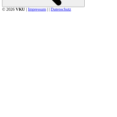
© 2026
VKU
|
Impressum
| |
Datenschutz