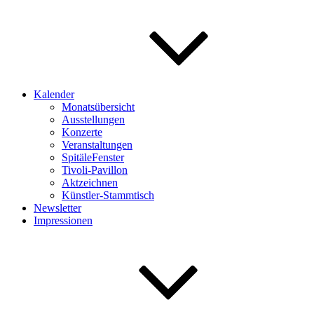
Kalender
Monatsübersicht
Ausstellungen
Konzerte
Veranstaltungen
SpitäleFenster
Tivoli-Pavillon
Aktzeichnen
Künstler-Stammtisch
Newsletter
Impressionen