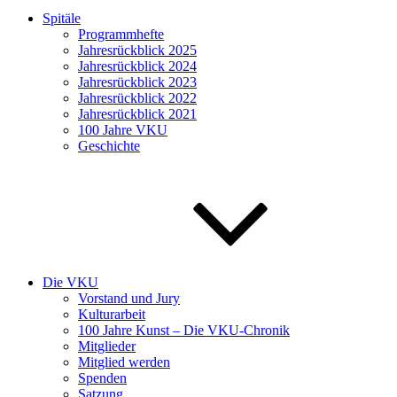
Spitäle
Programmhefte
Jahresrückblick 2025
Jahresrückblick 2024
Jahresrückblick 2023
Jahresrückblick 2022
Jahresrückblick 2021
100 Jahre VKU
Geschichte
Die VKU
Vorstand und Jury
Kulturarbeit
100 Jahre Kunst – Die VKU-Chronik
Mitglieder
Mitglied werden
Spenden
Satzung