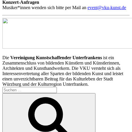
Konzert-Anfragen
Musiker*innen wenden sich bitte per Mail an
event@vku-kunst.de
Die
Vereinigung Kunstschaffender Unterfrankens
ist ein
Zusammenschluss von bildenden Künstlern und Künstlerinnen,
Architekten und Kunsthandwerkern. Die VKU versteht sich als
Interessenvertretung aller Sparten der bildenden Kunst und leistet
einen unverzichtbaren Beitrag für das Kulturleben der Stadt
Würzburg und der Kulturregion Unterfranken.
Suchen
nach:
Suchen