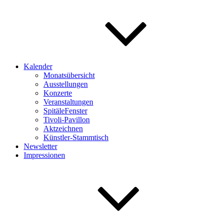
Kalender
Monatsübersicht
Ausstellungen
Konzerte
Veranstaltungen
SpitäleFenster
Tivoli-Pavillon
Aktzeichnen
Künstler-Stammtisch
Newsletter
Impressionen