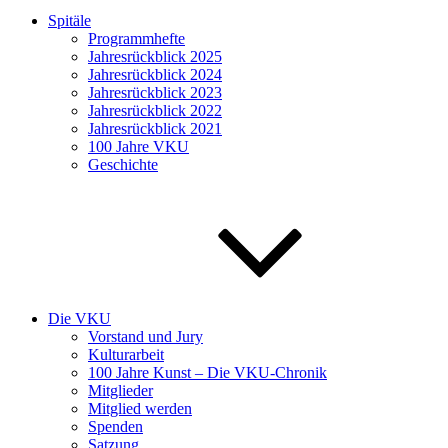
Spitäle
Programmhefte
Jahresrückblick 2025
Jahresrückblick 2024
Jahresrückblick 2023
Jahresrückblick 2022
Jahresrückblick 2021
100 Jahre VKU
Geschichte
Die VKU
Vorstand und Jury
Kulturarbeit
100 Jahre Kunst – Die VKU-Chronik
Mitglieder
Mitglied werden
Spenden
Satzung