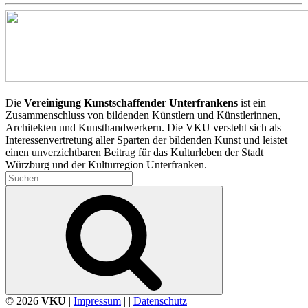
Die
Vereinigung Kunstschaffender Unterfrankens
ist ein
Zusammenschluss von bildenden Künstlern und Künstlerinnen,
Architekten und Kunsthandwerkern. Die VKU versteht sich als
Interessenvertretung aller Sparten der bildenden Kunst und leistet
einen unverzichtbaren Beitrag für das Kulturleben der Stadt
Würzburg und der Kulturregion Unterfranken.
Suchen
nach:
Suchen
© 2026
VKU
|
Impressum
| |
Datenschutz