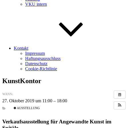
VKU intern
Kontakt
Impressum
Haftungsausschluss
Datenschutz
Cookie-Richtlinie
KunstKontor
WANN:
27. Oktober 2019 um 11:00 – 18:00
AUSSTELLUNG
Verkaufsausstellung für Angewandte Kunst im
Spitäle