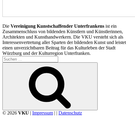
Die
Vereinigung Kunstschaffender Unterfrankens
ist ein
Zusammenschluss von bildenden Künstlern und Künstlerinnen,
Architekten und Kunsthandwerkern. Die VKU versteht sich als
Interessenvertretung aller Sparten der bildenden Kunst und leistet
einen unverzichtbaren Beitrag für das Kulturleben der Stadt
Würzburg und der Kulturregion Unterfranken.
Suchen
nach:
Suchen
© 2026
VKU
|
Impressum
| |
Datenschutz