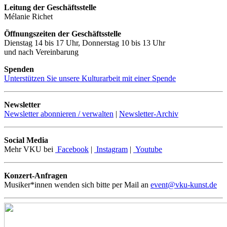
Leitung der Geschäftsstelle
Mélanie Richet
Öffnungszeiten der Geschäftsstelle
Dienstag 14 bis 17 Uhr, Donnerstag 10 bis 13 Uhr
und nach Vereinbarung
Spenden
Unterstützen Sie unsere Kulturarbeit mit einer Spende
Newsletter
Newsletter abonnieren / verwalten
|
Newsletter-Archiv
Social Media
Mehr VKU bei
Facebook
|
Instagram
|
Youtube
Konzert-Anfragen
Musiker*innen wenden sich bitte per Mail an
event@vku-kunst.de