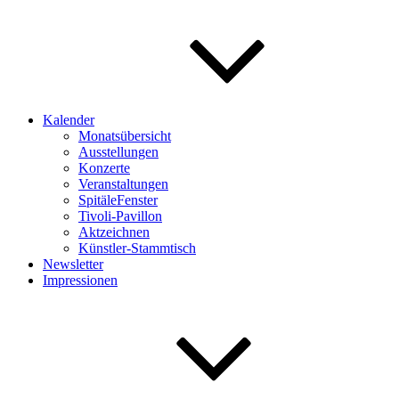
Kalender
Monatsübersicht
Ausstellungen
Konzerte
Veranstaltungen
SpitäleFenster
Tivoli-Pavillon
Aktzeichnen
Künstler-Stammtisch
Newsletter
Impressionen