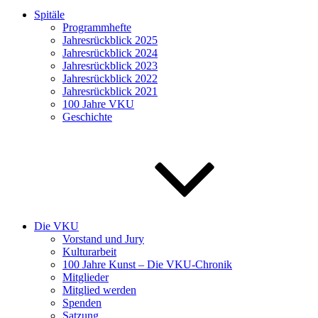
Spitäle
Programmhefte
Jahresrückblick 2025
Jahresrückblick 2024
Jahresrückblick 2023
Jahresrückblick 2022
Jahresrückblick 2021
100 Jahre VKU
Geschichte
Die VKU
Vorstand und Jury
Kulturarbeit
100 Jahre Kunst – Die VKU-Chronik
Mitglieder
Mitglied werden
Spenden
Satzung