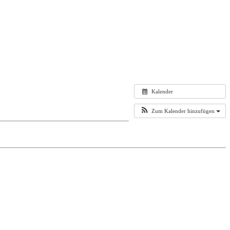
Kalender
Zum Kalender hinzufügen