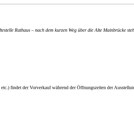
altestelle Rathaus – nach dem kurzen Weg über die Alte Mainbrücke steh
 etc.) findet der Vorverkauf während der Öffnungszeiten der Ausstellun