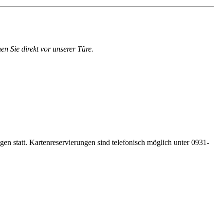
en Sie direkt vor unserer Türe.
gen statt. Kartenreservierungen sind telefonisch möglich unter 0931-