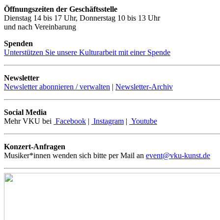
Öffnungszeiten der Geschäftsstelle
Dienstag 14 bis 17 Uhr, Donnerstag 10 bis 13 Uhr
und nach Vereinbarung
Spenden
Unterstützen Sie unsere Kulturarbeit mit einer Spende
Newsletter
Newsletter abonnieren / verwalten
|
Newsletter-Archiv
Social Media
Mehr VKU bei
Facebook
|
Instagram
|
Youtube
Konzert-Anfragen
Musiker*innen wenden sich bitte per Mail an
event@vku-kunst.de