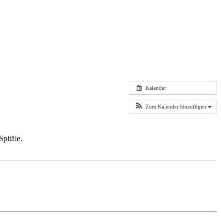
Kalender
Zum Kalender hinzufügen
pitäle.