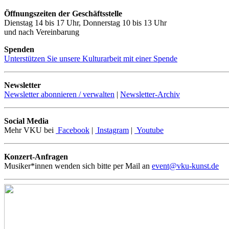
Öffnungszeiten der Geschäftsstelle
Dienstag 14 bis 17 Uhr, Donnerstag 10 bis 13 Uhr
und nach Vereinbarung
Spenden
Unterstützen Sie unsere Kulturarbeit mit einer Spende
Newsletter
Newsletter abonnieren / verwalten
|
Newsletter-Archiv
Social Media
Mehr VKU bei
Facebook
|
Instagram
|
Youtube
Konzert-Anfragen
Musiker*innen wenden sich bitte per Mail an
event@vku-kunst.de