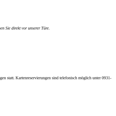
en Sie direkt vor unserer Türe.
gen statt. Kartenreservierungen sind telefonisch möglich unter 0931-