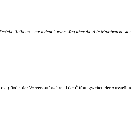
altestelle Rathaus – nach dem kurzen Weg über die Alte Mainbrücke steh
 etc.) findet der Vorverkauf während der Öffnungszeiten der Ausstellun