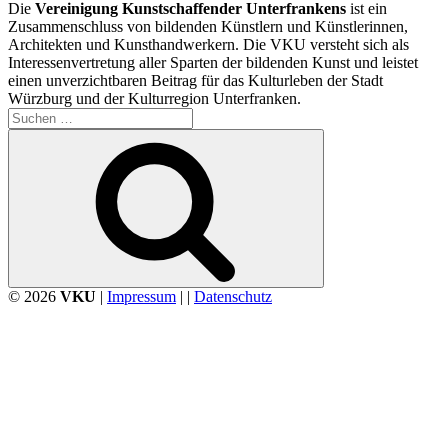
Die
Vereinigung Kunstschaffender Unterfrankens
ist ein
Zusammenschluss von bildenden Künstlern und Künstlerinnen,
Architekten und Kunsthandwerkern. Die VKU versteht sich als
Interessenvertretung aller Sparten der bildenden Kunst und leistet
einen unverzichtbaren Beitrag für das Kulturleben der Stadt
Würzburg und der Kulturregion Unterfranken.
Suchen
nach:
Suchen
© 2026
VKU
|
Impressum
| |
Datenschutz