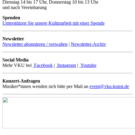
Dienstag 14 bis 17 Uhr, Donnerstag 10 bis 13 Uhr
und nach Vereinbarung
Spenden
Unterstützen Sie unsere Kulturarbeit mit einer Spende
Newsletter
Newsletter abonnieren / verwalten
|
Newsletter-Archiv
Social Media
Mehr VKU bei
Facebook
|
Instagram
|
Youtube
Konzert-Anfragen
Musiker*innen wenden sich bitte per Mail an
event@vku-kunst.de