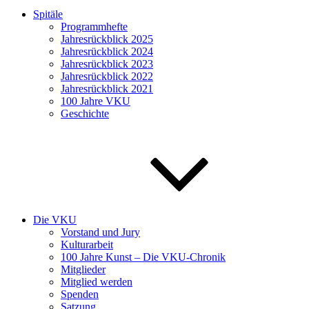
Spitäle
Programmhefte
Jahresrückblick 2025
Jahresrückblick 2024
Jahresrückblick 2023
Jahresrückblick 2022
Jahresrückblick 2021
100 Jahre VKU
Geschichte
Die VKU
Vorstand und Jury
Kulturarbeit
100 Jahre Kunst – Die VKU-Chronik
Mitglieder
Mitglied werden
Spenden
Satzung