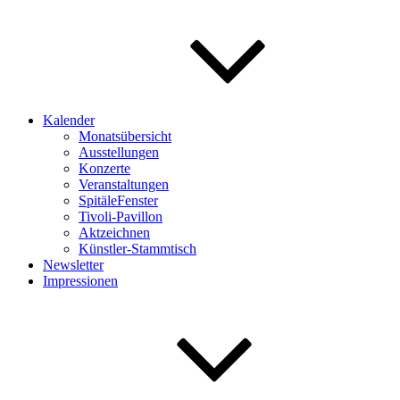
Kalender
Monatsübersicht
Ausstellungen
Konzerte
Veranstaltungen
SpitäleFenster
Tivoli-Pavillon
Aktzeichnen
Künstler-Stammtisch
Newsletter
Impressionen