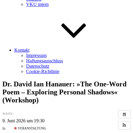
VKU intern
Kontakt
Impressum
Haftungsausschluss
Datenschutz
Cookie-Richtlinie
Dr. David Ian Hanauer: »The One-Word
Poem – Exploring Personal Shadows«
(Workshop)
WANN:
9. Juni 2026 um 19:30
VERANSTALTUNG