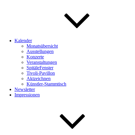
Kalender
Monatsübersicht
Ausstellungen
Konzerte
Veranstaltungen
SpitäleFenster
Tivoli-Pavillon
Aktzeichnen
Künstler-Stammtisch
Newsletter
Impressionen