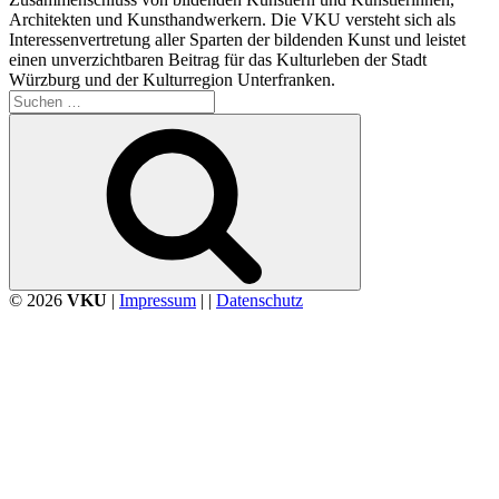
Architekten und Kunsthandwerkern. Die VKU versteht sich als
Interessenvertretung aller Sparten der bildenden Kunst und leistet
einen unverzichtbaren Beitrag für das Kulturleben der Stadt
Würzburg und der Kulturregion Unterfranken.
Suchen
nach:
Suchen
© 2026
VKU
|
Impressum
| |
Datenschutz