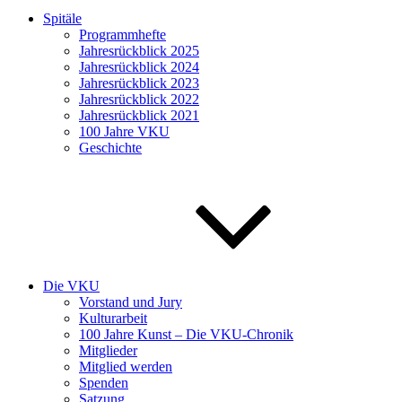
Spitäle
Programmhefte
Jahresrückblick 2025
Jahresrückblick 2024
Jahresrückblick 2023
Jahresrückblick 2022
Jahresrückblick 2021
100 Jahre VKU
Geschichte
Die VKU
Vorstand und Jury
Kulturarbeit
100 Jahre Kunst – Die VKU-Chronik
Mitglieder
Mitglied werden
Spenden
Satzung