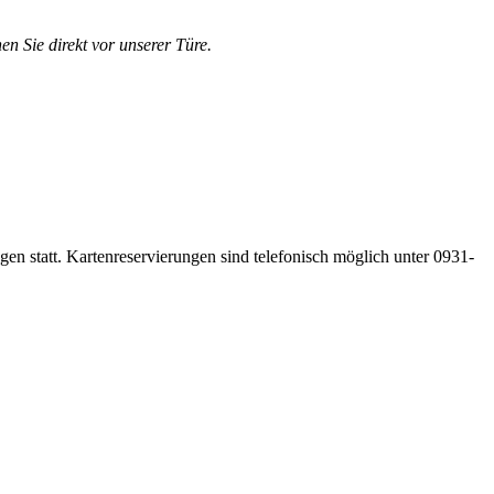
en Sie direkt vor unserer Türe.
gen statt. Kartenreservierungen sind telefonisch möglich unter 0931-