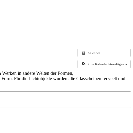
Kalender
Zum Kalender hinzufügen
ren Werken in andere Welten der Formen,
d Form. Für die Lichtobjekte wurden alte Glasscheiben recycelt und