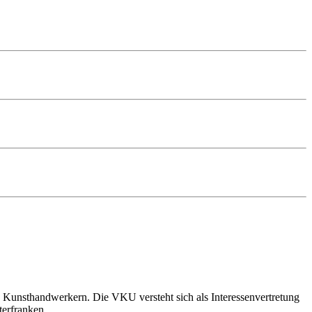
 Kunsthandwerkern. Die VKU versteht sich als Interessenvertretung
terfranken.