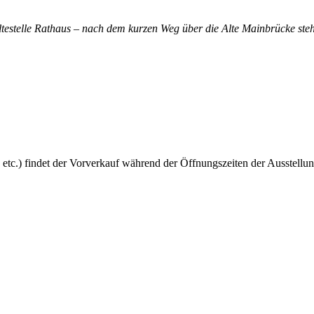
altestelle Rathaus – nach dem kurzen Weg über die Alte Mainbrücke steh
 etc.) findet der Vorverkauf während der Öffnungszeiten der Ausstellun