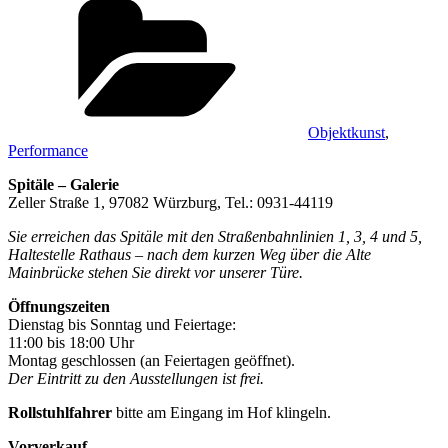
Objektkunst
,
Performance
Spitäle – Galerie
Zeller Straße 1, 97082 Würzburg, Tel.: 0931-44119
Sie erreichen das Spitäle mit den Straßenbahnlinien 1, 3, 4 und 5,
Haltestelle Rathaus – nach dem kurzen Weg über die Alte
Mainbrücke stehen Sie direkt vor unserer Türe.
Öffnungszeiten
Dienstag bis Sonntag und Feiertage:
11:00 bis 18:00 Uhr
Montag geschlossen (an Feiertagen geöffnet).
Der Eintritt zu den Ausstellungen ist frei.
Rollstuhlfahrer
bitte am Eingang im Hof klingeln.
Vorverkauf