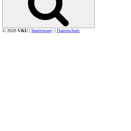
© 2026
VKU
|
Impressum
| |
Datenschutz