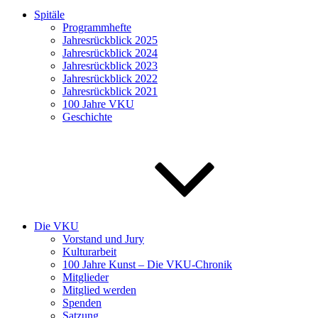
Spitäle
Programmhefte
Jahresrückblick 2025
Jahresrückblick 2024
Jahresrückblick 2023
Jahresrückblick 2022
Jahresrückblick 2021
100 Jahre VKU
Geschichte
Die VKU
Vorstand und Jury
Kulturarbeit
100 Jahre Kunst – Die VKU-Chronik
Mitglieder
Mitglied werden
Spenden
Satzung