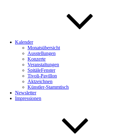
Kalender
Monatsübersicht
Ausstellungen
Konzerte
Veranstaltungen
SpitäleFenster
Tivoli-Pavillon
Aktzeichnen
Künstler-Stammtisch
Newsletter
Impressionen