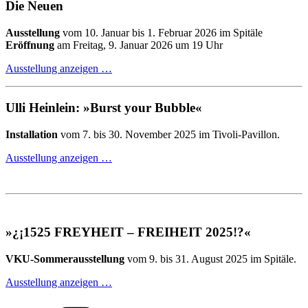
Die Neuen
Ausstellung
vom 10. Januar bis 1. Februar 2026 im Spitäle
Eröffnung
am Freitag, 9. Januar 2026 um 19 Uhr
Ausstellung anzeigen …
Ulli Heinlein: »Burst your Bubble«
Installation
vom 7. bis 30. November 2025 im Tivoli-Pavillon.
Ausstellung anzeigen …
»¿¡1525 FREYHEIT – FREIHEIT 2025!?«
VKU-Sommerausstellung
vom 9. bis 31. August 2025 im Spitäle.
Ausstellung anzeigen …
Kategorien