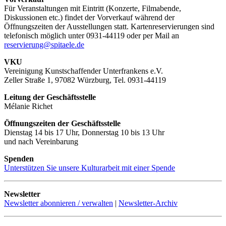
Für Veranstaltungen mit Eintritt (Konzerte, Filmabende,
Diskussionen etc.) findet der Vorverkauf während der
Öffnungszeiten der Ausstellungen statt. Kartenreservierungen sind
telefonisch möglich unter 0931-44119 oder per Mail an
reservierung@spitaele.de
VKU
Vereinigung Kunstschaffender Unterfrankens e.V.
Zeller Straße 1, 97082 Würzburg, Tel. 0931-44119
Leitung der Geschäftsstelle
Mélanie Richet
Öffnungszeiten der Geschäftsstelle
Dienstag 14 bis 17 Uhr, Donnerstag 10 bis 13 Uhr
und nach Vereinbarung
Spenden
Unterstützen Sie unsere Kulturarbeit mit einer Spende
Newsletter
Newsletter abonnieren / verwalten
|
Newsletter-Archiv