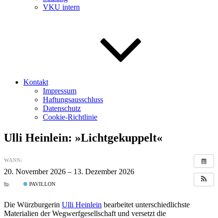
VKU intern
Kontakt
Impressum
Haftungsausschluss
Datenschutz
Cookie-Richtlinie
Ulli Heinlein: »Lichtgekuppelt«
WANN:
20. November 2026 – 13. Dezember 2026
ganztägig
PAVILLON
Die Würzburgerin
Ulli Heinlein
bearbeitet unterschiedlichste
Materialien der Wegwerfgesellschaft und versetzt die