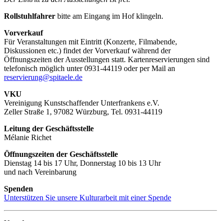
Rollstuhlfahrer
bitte am Eingang im Hof klingeln.
Vorverkauf
Für Veranstaltungen mit Eintritt (Konzerte, Filmabende,
Diskussionen etc.) findet der Vorverkauf während der
Öffnungszeiten der Ausstellungen statt. Kartenreservierungen sind
telefonisch möglich unter 0931-44119 oder per Mail an
reservierung@spitaele.de
VKU
Vereinigung Kunstschaffender Unterfrankens e.V.
Zeller Straße 1, 97082 Würzburg, Tel. 0931-44119
Leitung der Geschäftsstelle
Mélanie Richet
Öffnungszeiten der Geschäftsstelle
Dienstag 14 bis 17 Uhr, Donnerstag 10 bis 13 Uhr
und nach Vereinbarung
Spenden
Unterstützen Sie unsere Kulturarbeit mit einer Spende