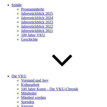
Spitäle
Programmhefte
Jahresrückblick 2025
Jahresrückblick 2024
Jahresrückblick 2023
Jahresrückblick 2022
Jahresrückblick 2021
100 Jahre VKU
Geschichte
Die VKU
Vorstand und Jury
Kulturarbeit
100 Jahre Kunst – Die VKU-Chronik
Mitglieder
Mitglied werden
Spenden
Satzung