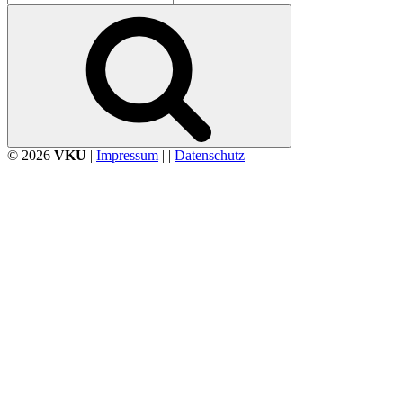
nach:
Suchen
© 2026
VKU
|
Impressum
| |
Datenschutz