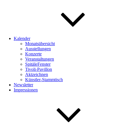
Kalender
Monatsübersicht
Ausstellungen
Konzerte
Veranstaltungen
SpitäleFenster
Tivoli-Pavillon
Aktzeichnen
Künstler-Stammtisch
Newsletter
Impressionen