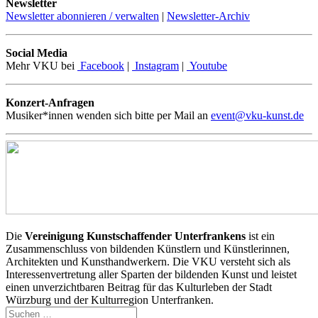
Newsletter
Newsletter abonnieren / verwalten
|
Newsletter-Archiv
Social Media
Mehr VKU bei
Facebook
|
Instagram
|
Youtube
Konzert-Anfragen
Musiker*innen wenden sich bitte per Mail an
event@vku-kunst.de
Die
Vereinigung Kunstschaffender Unterfrankens
ist ein
Zusammenschluss von bildenden Künstlern und Künstlerinnen,
Architekten und Kunsthandwerkern. Die VKU versteht sich als
Interessenvertretung aller Sparten der bildenden Kunst und leistet
einen unverzichtbaren Beitrag für das Kulturleben der Stadt
Würzburg und der Kulturregion Unterfranken.
Suchen