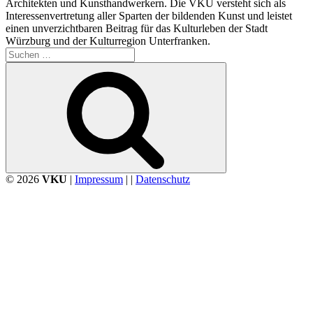
Architekten und Kunsthandwerkern. Die VKU versteht sich als
Interessenvertretung aller Sparten der bildenden Kunst und leistet
einen unverzichtbaren Beitrag für das Kulturleben der Stadt
Würzburg und der Kulturregion Unterfranken.
Suchen
nach:
Suchen
© 2026
VKU
|
Impressum
| |
Datenschutz