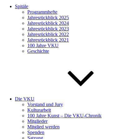
Spitäle
Programmhefte
Jahresrückblick 2025
Jahresrückblick 2024
Jahresrückblick 2023
Jahresrückblick 2022
Jahresrückblick 2021
100 Jahre VKU
Geschichte
Die VKU
Vorstand und Jury
Kulturarbeit
100 Jahre Kunst – Die VKU-Chronik
Mitglieder
Mitglied werden
Spenden
Satzung