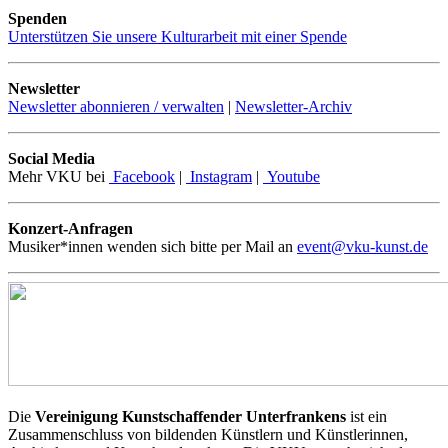
Spenden
Unterstützen Sie unsere Kulturarbeit mit einer Spende
Newsletter
Newsletter abonnieren / verwalten
|
Newsletter-Archiv
Social Media
Mehr VKU bei
Facebook
|
Instagram
|
Youtube
Konzert-Anfragen
Musiker*innen wenden sich bitte per Mail an
event@vku-kunst.de
Die
Vereinigung Kunstschaffender Unterfrankens
ist ein
Zusammenschluss von bildenden Künstlern und Künstlerinnen,