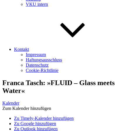
VKU intern
Kontakt
Impressum
Haftungsausschluss
Datenschutz
Cookie-Richtlinie
Franca Tasch: »FLUID – Glass meets
Water«
Kalender
Zum Kalender hinzufügen
Zu Timely-Kalender hinzufügen
Zu Google hinzufügen
Zu Outlook hinzufügen