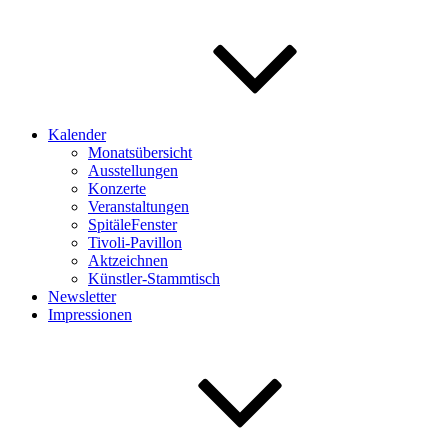
Kalender
Monatsübersicht
Ausstellungen
Konzerte
Veranstaltungen
SpitäleFenster
Tivoli-Pavillon
Aktzeichnen
Künstler-Stammtisch
Newsletter
Impressionen