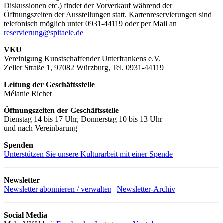
Diskussionen etc.) findet der Vorverkauf während der
Öffnungszeiten der Ausstellungen statt. Kartenreservierungen sind
telefonisch möglich unter 0931-44119 oder per Mail an
reservierung@spitaele.de
VKU
Vereinigung Kunstschaffender Unterfrankens e.V.
Zeller Straße 1, 97082 Würzburg, Tel. 0931-44119
Leitung der Geschäftsstelle
Mélanie Richet
Öffnungszeiten der Geschäftsstelle
Dienstag 14 bis 17 Uhr, Donnerstag 10 bis 13 Uhr
und nach Vereinbarung
Spenden
Unterstützen Sie unsere Kulturarbeit mit einer Spende
Newsletter
Newsletter abonnieren / verwalten
|
Newsletter-Archiv
Social Media