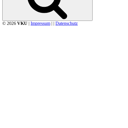
© 2026
VKU
|
Impressum
| |
Datenschutz