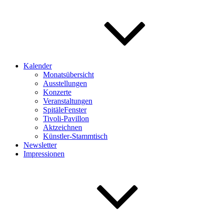
Kalender
Monatsübersicht
Ausstellungen
Konzerte
Veranstaltungen
SpitäleFenster
Tivoli-Pavillon
Aktzeichnen
Künstler-Stammtisch
Newsletter
Impressionen