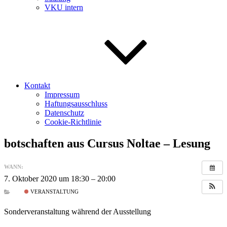
VKU intern
Kontakt
Impressum
Haftungsausschluss
Datenschutz
Cookie-Richtlinie
botschaften aus Cursus Noltae – Lesung
WANN:
7. Oktober 2020 um 18:30 – 20:00
VERANSTALTUNG
Sonderveranstaltung während der Ausstellung