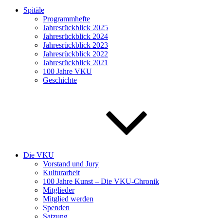
Spitäle
Programmhefte
Jahresrückblick 2025
Jahresrückblick 2024
Jahresrückblick 2023
Jahresrückblick 2022
Jahresrückblick 2021
100 Jahre VKU
Geschichte
Die VKU
Vorstand und Jury
Kulturarbeit
100 Jahre Kunst – Die VKU-Chronik
Mitglieder
Mitglied werden
Spenden
Satzung