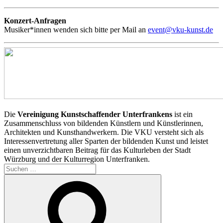
Konzert-Anfragen
Musiker*innen wenden sich bitte per Mail an
event@vku-kunst.de
Die
Vereinigung Kunstschaffender Unterfrankens
ist ein
Zusammenschluss von bildenden Künstlern und Künstlerinnen,
Architekten und Kunsthandwerkern. Die VKU versteht sich als
Interessenvertretung aller Sparten der bildenden Kunst und leistet
einen unverzichtbaren Beitrag für das Kulturleben der Stadt
Würzburg und der Kulturregion Unterfranken.
Suchen
nach:
Suchen