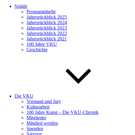
Spitäle
Programmhefte
Jahresrückblick 2025
Jahresrückblick 2024
Jahresrückblick 2023
Jahresrückblick 2022
Jahresrückblick 2021
100 Jahre VKU
Geschichte
Die VKU
Vorstand und Jury
Kulturarbeit
100 Jahre Kunst – Die VKU-Chronik
Mitglieder
Mitglied werden
Spenden
Satzung