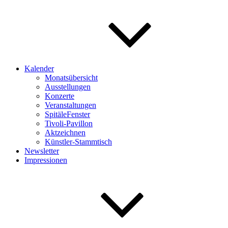
Kalender
Monatsübersicht
Ausstellungen
Konzerte
Veranstaltungen
SpitäleFenster
Tivoli-Pavillon
Aktzeichnen
Künstler-Stammtisch
Newsletter
Impressionen