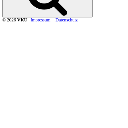
© 2026
VKU
|
Impressum
| |
Datenschutz