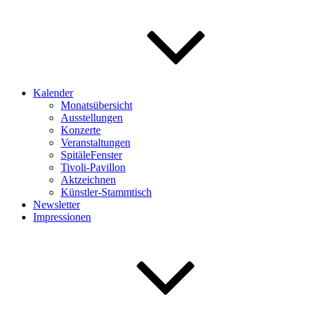
Kalender
Monatsübersicht
Ausstellungen
Konzerte
Veranstaltungen
SpitäleFenster
Tivoli-Pavillon
Aktzeichnen
Künstler-Stammtisch
Newsletter
Impressionen