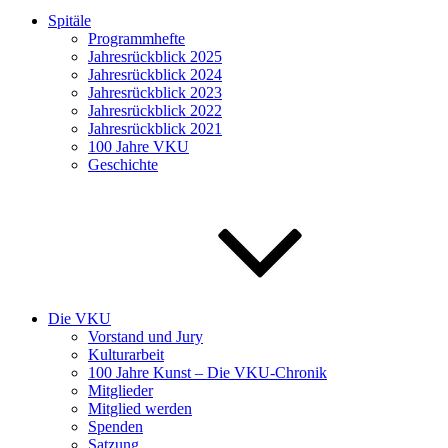
Spitäle
Programmhefte
Jahresrückblick 2025
Jahresrückblick 2024
Jahresrückblick 2023
Jahresrückblick 2022
Jahresrückblick 2021
100 Jahre VKU
Geschichte
Die VKU
Vorstand und Jury
Kulturarbeit
100 Jahre Kunst – Die VKU-Chronik
Mitglieder
Mitglied werden
Spenden
Satzung