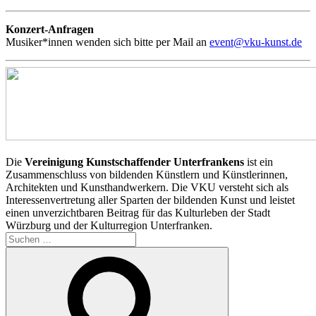
Konzert-Anfragen
Musiker*innen wenden sich bitte per Mail an
event@vku-kunst.de
Die
Vereinigung Kunstschaffender Unterfrankens
ist ein
Zusammenschluss von bildenden Künstlern und Künstlerinnen,
Architekten und Kunsthandwerkern. Die VKU versteht sich als
Interessenvertretung aller Sparten der bildenden Kunst und leistet
einen unverzichtbaren Beitrag für das Kulturleben der Stadt
Würzburg und der Kulturregion Unterfranken.
Suchen
nach:
Suchen