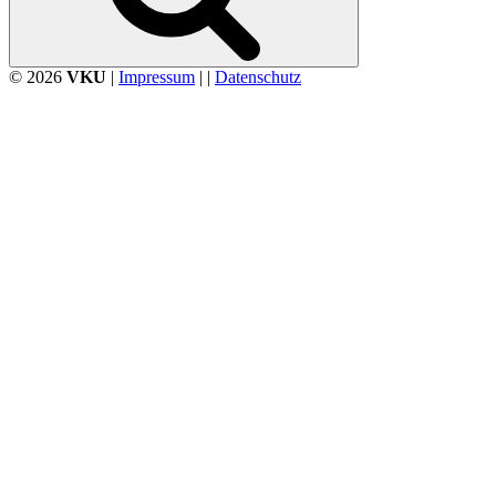
© 2026
VKU
|
Impressum
| |
Datenschutz