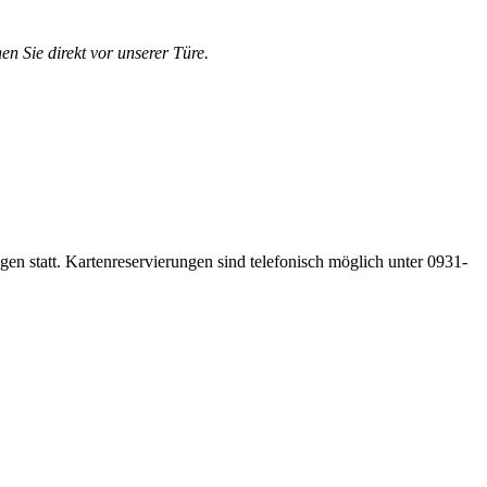
en Sie direkt vor unserer Türe.
gen statt. Kartenreservierungen sind telefonisch möglich unter 0931-