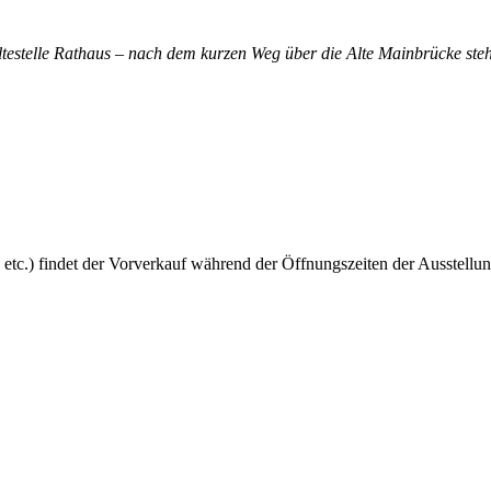
altestelle Rathaus – nach dem kurzen Weg über die Alte Mainbrücke steh
 etc.) findet der Vorverkauf während der Öffnungszeiten der Ausstellun