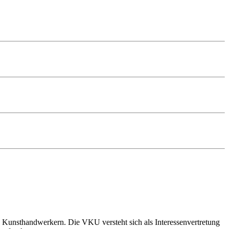
 Kunsthandwerkern. Die VKU versteht sich als Interessenvertretung